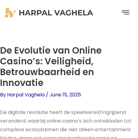
Skip
to
content
De Evolutie van Online
Casino’s: Veiligheid,
Betrouwbaarheid en
Innovatie
By
Harpal Vaghela
/
June 15, 2025
De digitale revolutie heeft de speelwereld ingrijpend
veranderd, waarbij online casino’s zich ontwikkelen tot
complexe ecosystemen die niet alleen entertainment