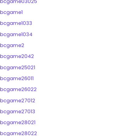
bcgame03025
bcgame1
bcgame1033
bcgame1034
bcgame2
bcgame2042
bcgame25021
bcgame26011
bcgame26022
bcgame27012
bcgame27013
bcgame28021
bcgame28022