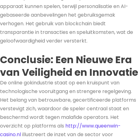
apparaat kunnen spelen, terwijl personalisatie en AI-
gebaseerde aanbevelingen het gebruiksgemak
verhogen. Het gebruik van blockchain biedt
transparantie in transacties en speluitkomsten, wat de
geloofwaardigheid verder versterkt.
Conclusie: Een Nieuwe Era
van Veiligheid en Innovatie
De online gokindustrie staat op een kruispunt van
technologische vooruitgang en strengere regelgeving.
Het belang van betrouwbare, gecertificeerde platforms
verstevigt zich, waardoor de speler centraal staat en
beschermd wordt tegen malafide operators. Het
overzicht op platforms als
http://www.queenwin-
casino.nl
illustreert de inzet van de sector voor