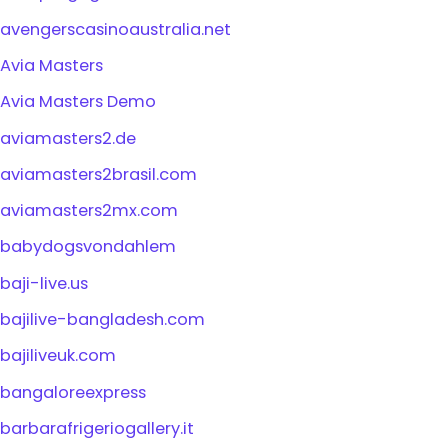
avengerscasinoaustralia.net
Avia Masters
Avia Masters Demo
aviamasters2.de
aviamasters2brasil.com
aviamasters2mx.com
babydogsvondahlem
baji-live.us
bajilive-bangladesh.com
bajiliveuk.com
bangaloreexpress
barbarafrigeriogallery.it