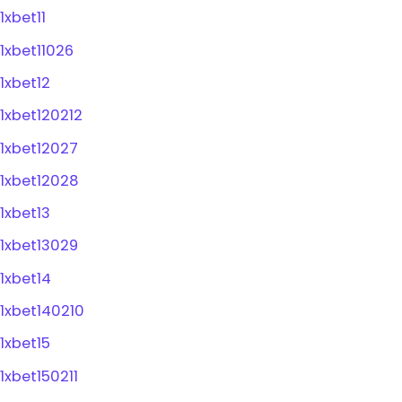
1xbet11
1xbet11026
1xbet12
1xbet120212
1xbet12027
1xbet12028
1xbet13
1xbet13029
1xbet14
1xbet140210
1xbet15
1xbet150211