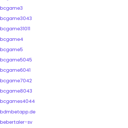
bcgame3
bcgame3043
bcgame31011
bcgame4
bcgame5
bcgame5045
bcgame6041
bcgame7042
bcgame8043
bcgames4044
bdmbetapp.de
bebertaler-sv