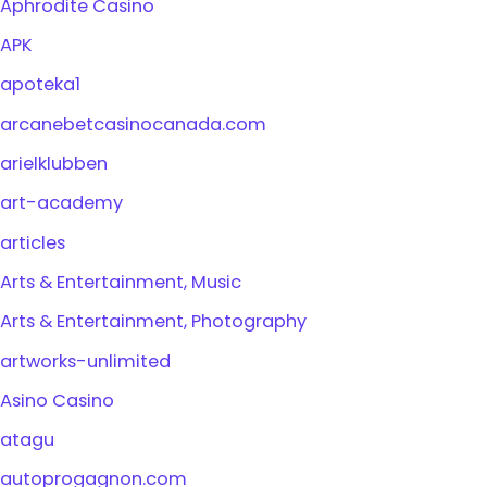
Aphrodite Casino
APK
apoteka1
arcanebetcasinocanada.com
arielklubben
art-academy
articles
Arts & Entertainment, Music
Arts & Entertainment, Photography
artworks-unlimited
Asino Casino
atagu
autoprogagnon.com