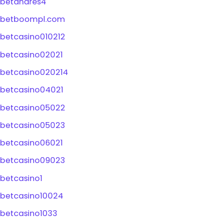
betandres4
betboompl.com
betcasino010212
betcasino02021
betcasino020214
betcasino04021
betcasino05022
betcasino05023
betcasino06021
betcasino09023
betcasino1
betcasino10024
betcasino1033