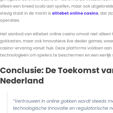
alleen een breed scala aan spellen, maar ook uitgebreid
stevig staat in de markt is
elitebet online casino
, dat z
operaties.
Het aanbod van elitebet online casino omvat niet alleen t
gokkasten, maar ook innovatieve live dealer games, waa
casino-ervaring vanuit huis. Deze platforms voldoen aa
technologieën om spelers te beschermen en een eerlijk 
Conclusie: De Toekomst va
Nederland
“Vertrouwen in online gokken wordt steeds m
technologische innovatie en regulatorische 