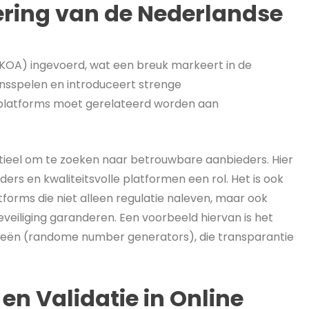
ering van de Nederlandse
KOA) ingevoerd, wat een breuk markeert in de
ansspelen en introduceert strenge
 platforms moet gerelateerd worden aan
ntieel om te zoeken naar betrouwbare aanbieders. Hier
s en kwaliteitsvolle platformen een rol. Het is ook
rms die niet alleen regulatie naleven, maar ook
eveiliging garanderen. Een voorbeeld hiervan is het
eën (randome number generators), die transparantie
en Validatie in Online