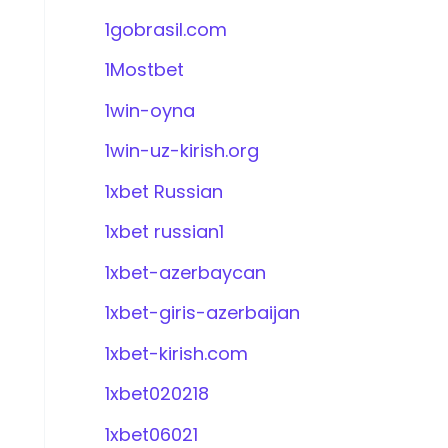
1gobrasil.com
1Mostbet
1win-oyna
1win-uz-kirish.org
1xbet Russian
1xbet russian1
1xbet-azerbaycan
1xbet-giris-azerbaijan
1xbet-kirish.com
1xbet020218
1xbet06021