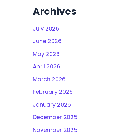
Archives
July 2026
June 2026
May 2026
April 2026
March 2026
February 2026
January 2026
December 2025
November 2025