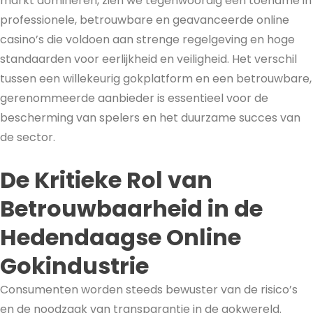
markt domineren, zien we tegenwoordig een toename in
professionele, betrouwbare en geavanceerde online
casino’s die voldoen aan strenge regelgeving en hoge
standaarden voor eerlijkheid en veiligheid. Het verschil
tussen een willekeurig gokplatform en een betrouwbare,
gerenommeerde aanbieder is essentieel voor de
bescherming van spelers en het duurzame succes van
de sector.
De Kritieke Rol van
Betrouwbaarheid in de
Hedendaagse Online
Gokindustrie
Consumenten worden steeds bewuster van de risico’s
en de noodzaak van transparantie in de gokwereld.