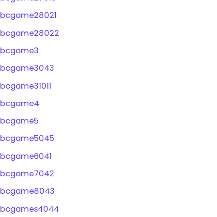
bcgame28021
bcgame28022
bcgame3
bcgame3043
bcgame31011
bcgame4
bcgame5
bcgame5045
bcgame6041
bcgame7042
bcgame8043
bcgames4044