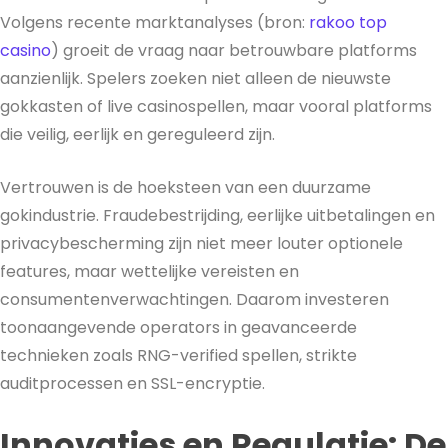
Volgens recente marktanalyses (bron:
rakoo top
casino
) groeit de vraag naar betrouwbare platforms
aanzienlijk. Spelers zoeken niet alleen de nieuwste
gokkasten of live casinospellen, maar vooral platforms
die veilig, eerlijk en gereguleerd zijn.
Vertrouwen is de hoeksteen van een duurzame
gokindustrie. Fraudebestrijding, eerlijke uitbetalingen en
privacybescherming zijn niet meer louter optionele
features, maar wettelijke vereisten en
consumentenverwachtingen. Daarom investeren
toonaangevende operators in geavanceerde
technieken zoals RNG-verified spellen, strikte
auditprocessen en SSL-encryptie.
Innovaties en Regulatie: De