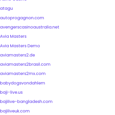
atagu
autoprogagnon.com
avengerscasinoaustralia.net
Avia Masters
Avia Masters Demo
aviamasters2.de
aviamasters2brasil.com
aviamasters2mx.com
babydogsvondahlem
baji-live.us
bajilive-bangladesh.com
bajiliveuk.com