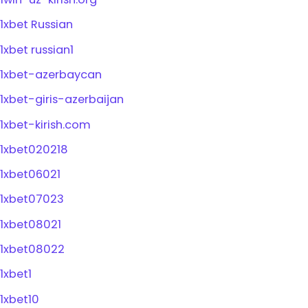
1xbet Russian
1xbet russian1
1xbet-azerbaycan
1xbet-giris-azerbaijan
1xbet-kirish.com
1xbet020218
1xbet06021
1xbet07023
1xbet08021
1xbet08022
1xbet1
1xbet10