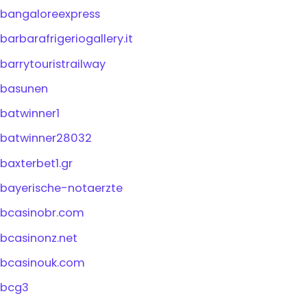
bangaloreexpress
barbarafrigeriogallery.it
barrytouristrailway
basunen
batwinner1
batwinner28032
baxterbet1.gr
bayerische-notaerzte
bcasinobr.com
bcasinonz.net
bcasinouk.com
bcg3