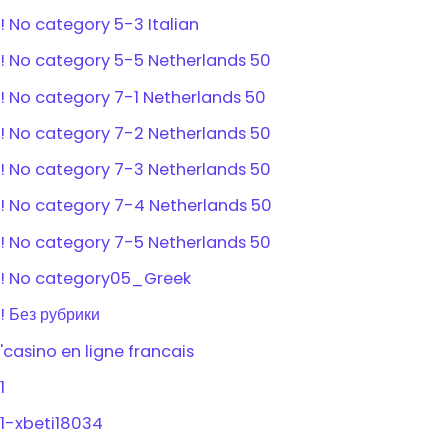
! No category 5-3 Italian
! No category 5-5 Netherlands 50
! No category 7-1 Netherlands 50
! No category 7-2 Netherlands 50
! No category 7-3 Netherlands 50
! No category 7-4 Netherlands 50
! No category 7-5 Netherlands 50
! No category05_Greek
! Без рубрики
'casino en ligne francais
1
1-xbeti18034