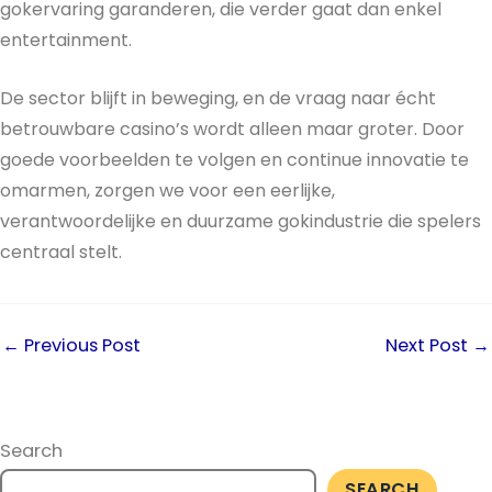
gokervaring garanderen, die verder gaat dan enkel
entertainment.
De sector blijft in beweging, en de vraag naar écht
betrouwbare casino’s wordt alleen maar groter. Door
goede voorbeelden te volgen en continue innovatie te
omarmen, zorgen we voor een eerlijke,
verantwoordelijke en duurzame gokindustrie die spelers
centraal stelt.
←
Previous Post
Next Post
→
Search
SEARCH