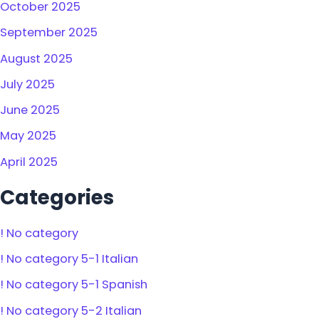
October 2025
September 2025
August 2025
July 2025
June 2025
May 2025
April 2025
Categories
! No category
! No category 5-1 Italian
! No category 5-1 Spanish
! No category 5-2 Italian