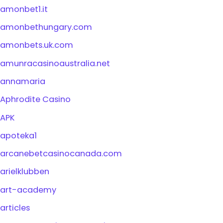
amonbet1.it
amonbethungary.com
amonbets.uk.com
amunracasinoaustralia.net
annamaria
Aphrodite Casino
APK
apoteka1
arcanebetcasinocanada.com
arielklubben
art-academy
articles