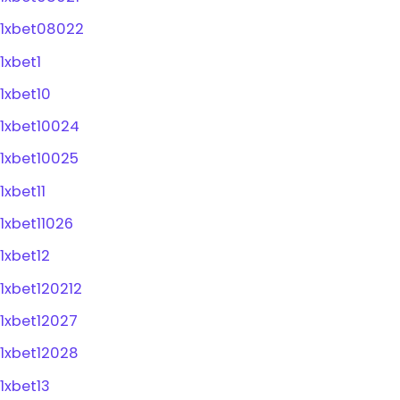
1xbet08022
1xbet1
1xbet10
1xbet10024
1xbet10025
1xbet11
1xbet11026
1xbet12
1xbet120212
1xbet12027
1xbet12028
1xbet13