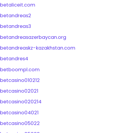
betaliceit.com
betandreas2
betandreas3
betandreasazerbaycan.org
betandreaskz-kazakhstan.com
betandres4
betboompl.com
betcasino010212
betcasino02021
betcasino020214
betcasino04021
betcasino05022