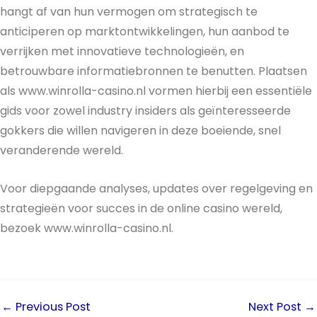
hangt af van hun vermogen om strategisch te
anticiperen op marktontwikkelingen, hun aanbod te
verrijken met innovatieve technologieën, en
betrouwbare informatiebronnen te benutten. Plaatsen
als www.winrolla-casino.nl vormen hierbij een essentiële
gids voor zowel industry insiders als geïnteresseerde
gokkers die willen navigeren in deze boeiende, snel
veranderende wereld.
Voor diepgaande analyses, updates over regelgeving en
strategieën voor succes in de online casino wereld,
bezoek www.winrolla-casino.nl.
←
Previous Post
Next Post
→