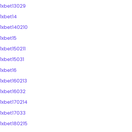
1xbet13029
1xbet14
1xbet140210
1xbet15
1xbet150211
1xbet15031
1xbet16
1xbet160213
1xbet16032
1xbet170214
1xbet17033
1xbet180215