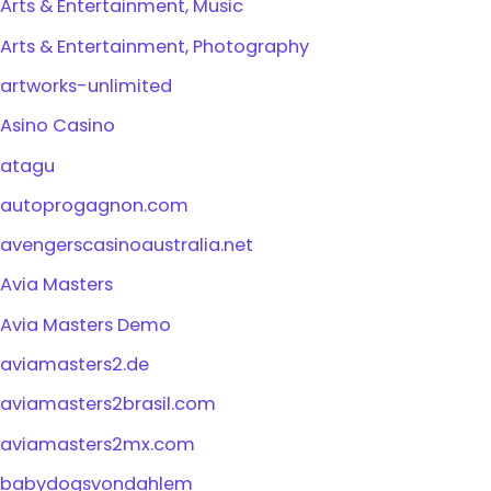
Arts & Entertainment, Music
Arts & Entertainment, Photography
artworks-unlimited
Asino Casino
atagu
autoprogagnon.com
avengerscasinoaustralia.net
Avia Masters
Avia Masters Demo
aviamasters2.de
aviamasters2brasil.com
aviamasters2mx.com
babydogsvondahlem