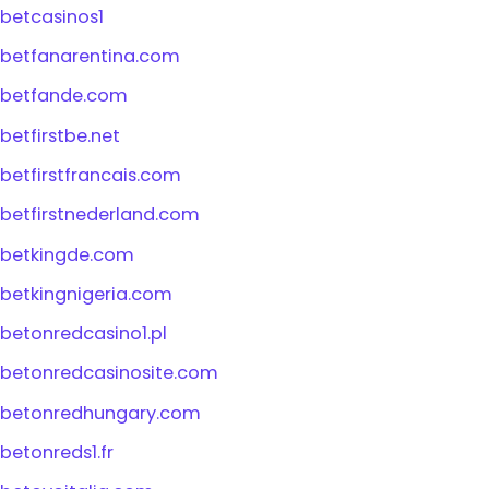
betcasinos1
betfanarentina.com
betfande.com
betfirstbe.net
betfirstfrancais.com
betfirstnederland.com
betkingde.com
betkingnigeria.com
betonredcasino1.pl
betonredcasinosite.com
betonredhungary.com
betonreds1.fr