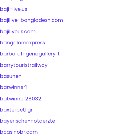
baji-live.us
bajilive-bangladesh.com
bajiliveuk.com
bangaloreexpress
barbarafrigeriogallery.it
barrytouristrailway
basunen
batwinner1
batwinner28032
baxterbet1.gr
bayerische-notaerzte
bcasinobr.com