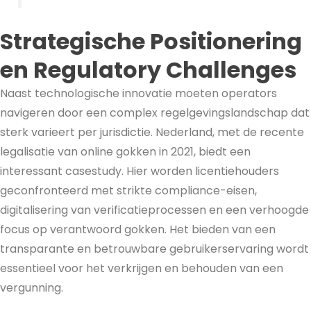
Strategische Positionering
en Regulatory Challenges
Naast technologische innovatie moeten operators
navigeren door een complex regelgevingslandschap dat
sterk varieert per jurisdictie. Nederland, met de recente
legalisatie van online gokken in 2021, biedt een
interessant casestudy. Hier worden licentiehouders
geconfronteerd met strikte compliance-eisen,
digitalisering van verificatieprocessen en een verhoogde
focus op verantwoord gokken. Het bieden van een
transparante en betrouwbare gebruikerservaring wordt
essentieel voor het verkrijgen en behouden van een
vergunning.