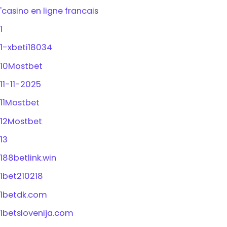
'casino en ligne francais
1
1-xbeti18034
10Mostbet
11-11-2025
11Mostbet
12Mostbet
13
188betlink.win
1bet210218
1betdk.com
1betslovenija.com