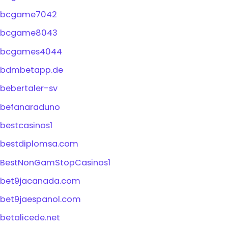
bcgame7042
bcgame8043
bcgames4044
bdmbetapp.de
bebertaler-sv
befanaraduno
bestcasinos1
bestdiplomsa.com
BestNonGamStopCasinos1
bet9jacanada.com
bet9jaespanol.com
betalicede.net