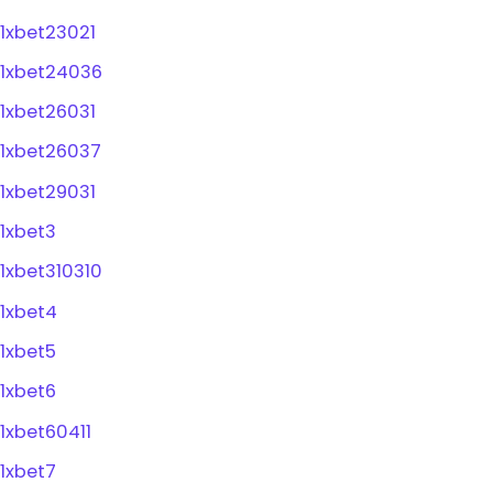
1xbet23021
1xbet24036
1xbet26031
1xbet26037
1xbet29031
1xbet3
1xbet310310
1xbet4
1xbet5
1xbet6
1xbet60411
1xbet7