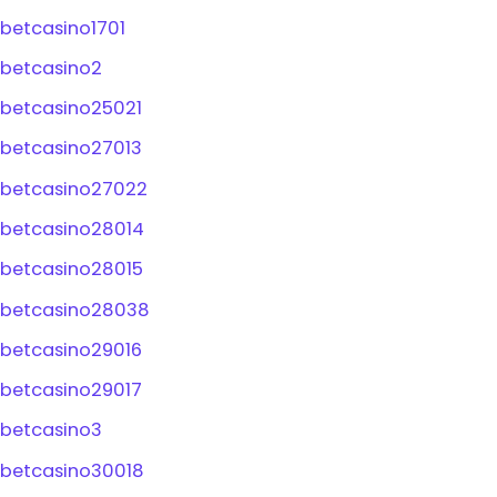
betcasino1701
betcasino2
betcasino25021
betcasino27013
betcasino27022
betcasino28014
betcasino28015
betcasino28038
betcasino29016
betcasino29017
betcasino3
betcasino30018