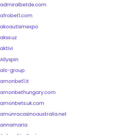
admiralbetde.com
afrobet1.com
akoautismexpo
akss.uz
aktivi
Allyspin
als-group
amonbet1.it
amonbethungary.com
amonbets.uk.com
amunracasinoaustralia.net
annamaria