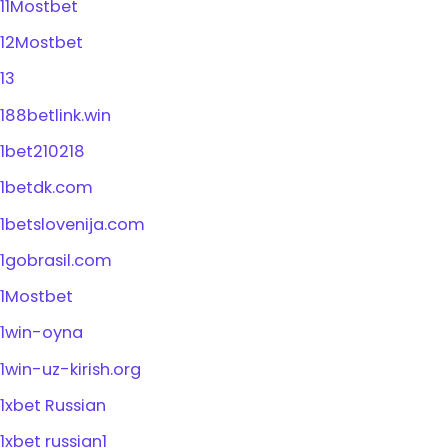
11Mostbet
12Mostbet
13
188betlink.win
1bet210218
1betdk.com
1betslovenija.com
1gobrasil.com
1Mostbet
1win-oyna
1win-uz-kirish.org
1xbet Russian
1xbet russian1