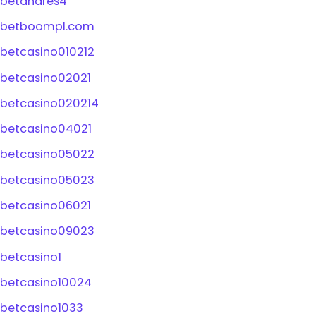
betandres4
betboompl.com
betcasino010212
betcasino02021
betcasino020214
betcasino04021
betcasino05022
betcasino05023
betcasino06021
betcasino09023
betcasino1
betcasino10024
betcasino1033