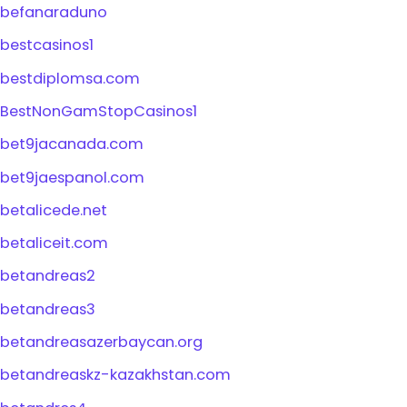
befanaraduno
bestcasinos1
bestdiplomsa.com
BestNonGamStopCasinos1
bet9jacanada.com
bet9jaespanol.com
betalicede.net
betaliceit.com
betandreas2
betandreas3
betandreasazerbaycan.org
betandreaskz-kazakhstan.com