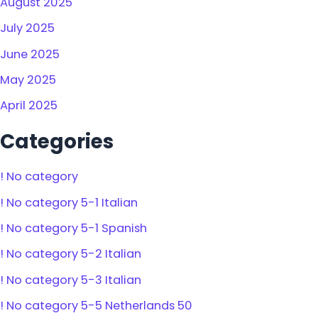
August 2025
July 2025
June 2025
May 2025
April 2025
Categories
! No category
! No category 5-1 Italian
! No category 5-1 Spanish
! No category 5-2 Italian
! No category 5-3 Italian
! No category 5-5 Netherlands 50