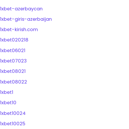
1xbet-azerbaycan
1xbet-giris-azerbaijan
1xbet-kirish.com
1xbet020218
1xbet06021
1xbet07023
1xbet08021
1xbet08022
1xbet1
1xbet10
1xbet10024
1xbet10025