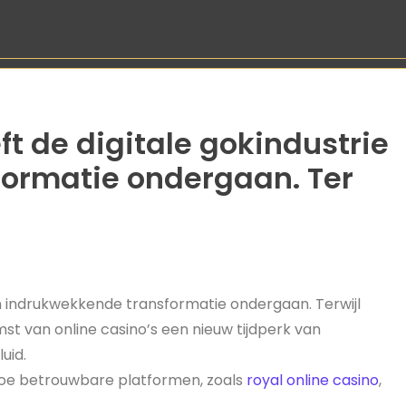
t de digitale gokindustrie
ormatie ondergaan. Ter
n indrukwekkende transformatie ondergaan. Terwijl
omst van online casino’s een nieuw tijdperk van
uid.
n hoe betrouwbare platformen, zoals
royal online casino
,