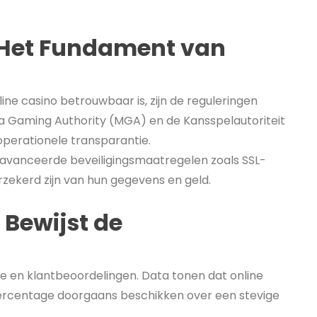
: Het Fundament van
ine casino betrouwbaar is, zijn de reguleringen
ta Gaming Authority (MGA) en de Kansspelautoriteit
 operationele transparantie.
eavanceerde beveiligingsmaatregelen zoals SSL-
rzekerd zijn van hun gegevens en geld.
 Bewijst de
 en klantbeoordelingen. Data tonen dat online
ercentage doorgaans beschikken over een stevige