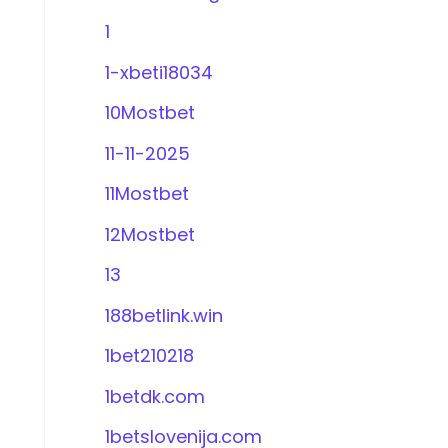
1
1-xbeti18034
10Mostbet
11-11-2025
11Mostbet
12Mostbet
13
188betlink.win
1bet210218
1betdk.com
1betslovenija.com