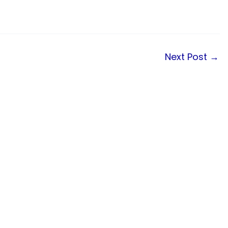
Next Post
→