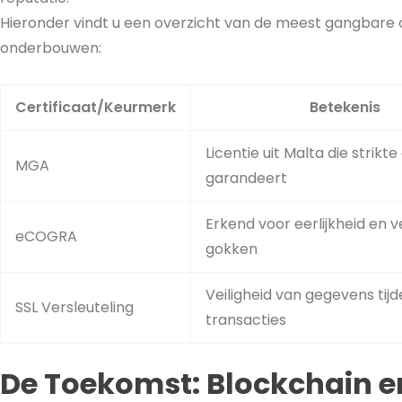
Hieronder vindt u een overzicht van de meest gangbare
onderbouwen:
Certificaat/Keurmerk
Betekenis
Licentie uit Malta die strikt
MGA
garandeert
Erkend voor eerlijkheid en
eCOGRA
gokken
Veiligheid van gegevens tijd
SSL Versleuteling
transacties
De Toekomst: Blockchain 