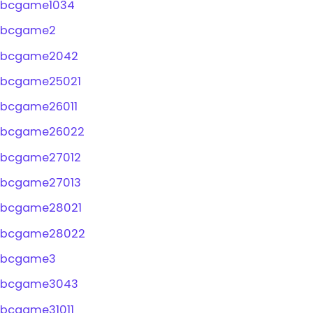
bcgame1034
bcgame2
bcgame2042
bcgame25021
bcgame26011
bcgame26022
bcgame27012
bcgame27013
bcgame28021
bcgame28022
bcgame3
bcgame3043
bcgame31011