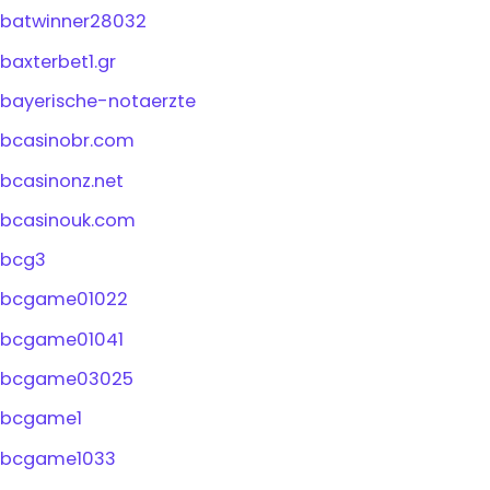
batwinner28032
baxterbet1.gr
bayerische-notaerzte
bcasinobr.com
bcasinonz.net
bcasinouk.com
bcg3
bcgame01022
bcgame01041
bcgame03025
bcgame1
bcgame1033