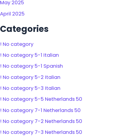
May 2025
April 2025
Categories
! No category
! No category 5-1 Italian
! No category 5-1 Spanish
! No category 5-2 Italian
! No category 5-3 Italian
! No category 5-5 Netherlands 50
! No category 7-1 Netherlands 50
! No category 7-2 Netherlands 50
! No category 7-3 Netherlands 50