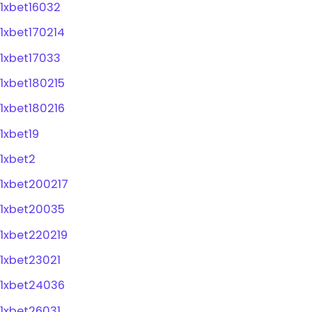
1xbet16032
1xbet170214
1xbet17033
1xbet180215
1xbet180216
1xbet19
1xbet2
1xbet200217
1xbet20035
1xbet220219
1xbet23021
1xbet24036
1xbet26031