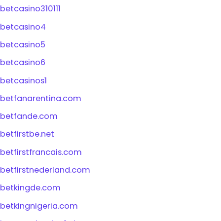
betcasino310111
betcasino4
betcasino5
betcasino6
betcasinos1
betfanarentina.com
betfande.com
betfirstbe.net
betfirstfrancais.com
betfirstnederland.com
betkingde.com
betkingnigeria.com