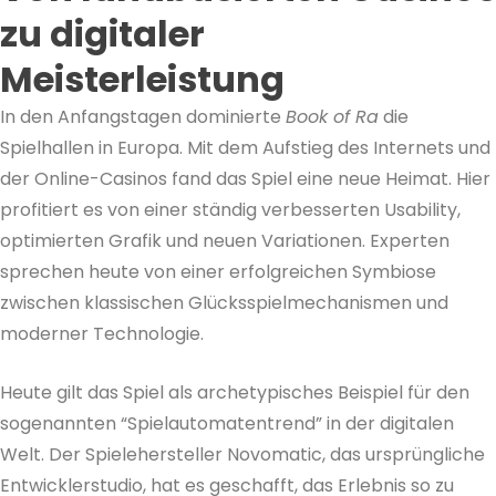
zu digitaler
Meisterleistung
In den Anfangstagen dominierte
Book of Ra
die
Spielhallen in Europa. Mit dem Aufstieg des Internets und
der Online-Casinos fand das Spiel eine neue Heimat. Hier
profitiert es von einer ständig verbesserten Usability,
optimierten Grafik und neuen Variationen. Experten
sprechen heute von einer erfolgreichen Symbiose
zwischen klassischen Glücksspielmechanismen und
moderner Technologie.
Heute gilt das Spiel als archetypisches Beispiel für den
sogenannten “Spielautomatentrend” in der digitalen
Welt. Der Spielehersteller Novomatic, das ursprüngliche
Entwicklerstudio, hat es geschafft, das Erlebnis so zu