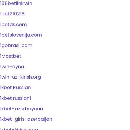
188betlink.win
1bet210218
1betdk.com
1betslovenija.com
1gobrasil.com
1Mostbet
1win-oyna
1win-uz-kirish.org
1xbet Russian
1xbet russian1
1xbet-azerbaycan
1xbet-giris-azerbaijan
1xbet-kirish.com