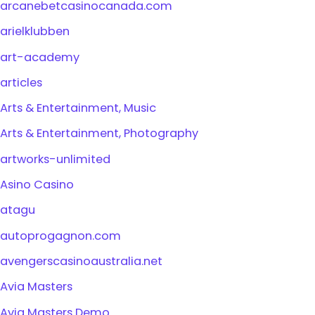
arcanebetcasinocanada.com
arielklubben
art-academy
articles
Arts & Entertainment, Music
Arts & Entertainment, Photography
artworks-unlimited
Asino Casino
atagu
autoprogagnon.com
avengerscasinoaustralia.net
Avia Masters
Avia Masters Demo