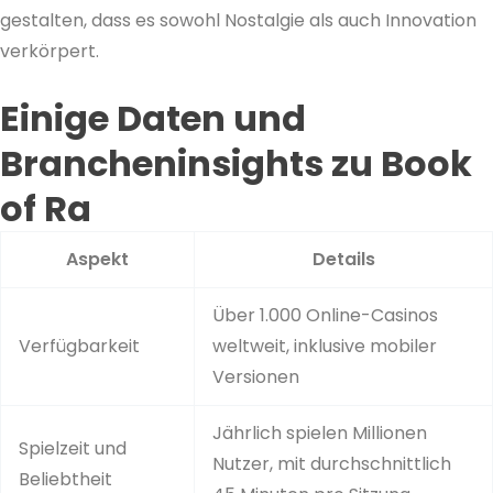
gestalten, dass es sowohl Nostalgie als auch Innovation
verkörpert.
Einige Daten und
Brancheninsights zu Book
of Ra
Aspekt
Details
Über 1.000 Online-Casinos
Verfügbarkeit
weltweit, inklusive mobiler
Versionen
Jährlich spielen Millionen
Spielzeit und
Nutzer, mit durchschnittlich
Beliebtheit