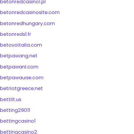
betonredcasino1.pl
betonredcasinosite.com
betonredhungary.com
betonreds1.fr
betovoitalia.com
betpawang.net
betpawanl.com
betpawauae.com
betriotgreece.net
bettilt.us
betting29011
bettingcasino1
bettingcasino2