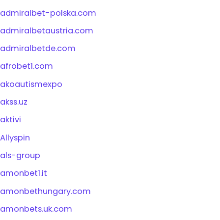
admiralbet-polska.com
admiralbetaustria.com
admiralbetde.com
afrobet1.com
akoautismexpo
akss.uz
aktivi
Allyspin
als-group
amonbet1.it
amonbethungary.com
amonbets.uk.com