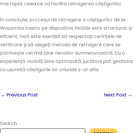
mai rapid, ceea ce va facilita retragerea câștigurilor.
În concluzie, procesul de retragere a câștigurilor de la
Wazamba casino pe dispozitive mobile este structurat și
eficient, însă este esențial să respectați cerințele de
verificare și să alegeți metoda de retragere care se
potrivește cel mai bine nevoilor dumneavoastră. Cu o
experiență mobilă bine optimizată, jucătorii pot gestiona
cu ușurință câștigurile lor oriunde s-ar afla.
←
Previous Post
Next Post
→
Search