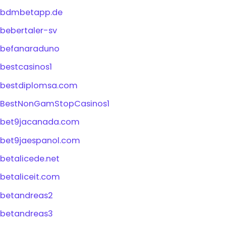
bdmbetapp.de
bebertaler-sv
befanaraduno
bestcasinos1
bestdiplomsa.com
BestNonGamStopCasinos1
bet9jacanada.com
bet9jaespanol.com
betalicede.net
betaliceit.com
betandreas2
betandreas3