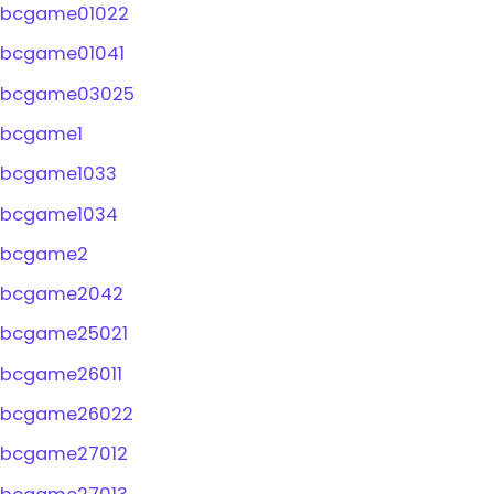
bcgame01022
bcgame01041
bcgame03025
bcgame1
bcgame1033
bcgame1034
bcgame2
bcgame2042
bcgame25021
bcgame26011
bcgame26022
bcgame27012