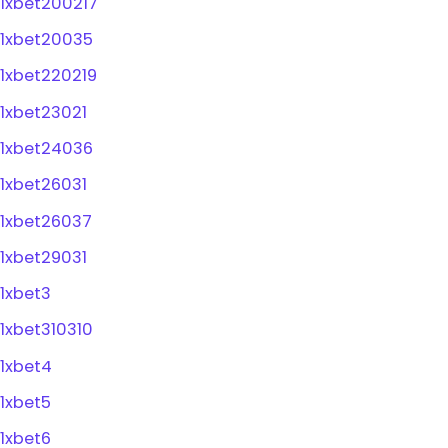
1xbet200217
1xbet20035
1xbet220219
1xbet23021
1xbet24036
1xbet26031
1xbet26037
1xbet29031
1xbet3
1xbet310310
1xbet4
1xbet5
1xbet6