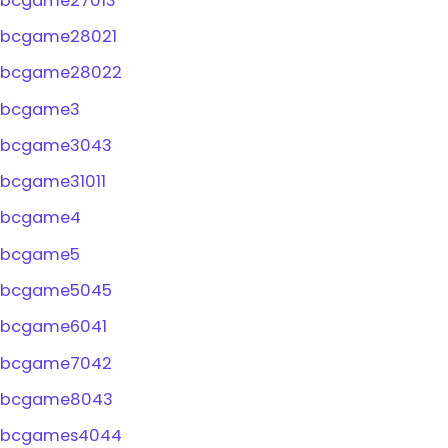
bcgame27013
bcgame28021
bcgame28022
bcgame3
bcgame3043
bcgame31011
bcgame4
bcgame5
bcgame5045
bcgame6041
bcgame7042
bcgame8043
bcgames4044