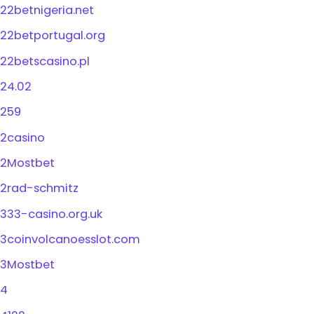
22betnigeria.net
22betportugal.org
22betscasino.pl
24.02
259
2casino
2Mostbet
2rad-schmitz
333-casino.org.uk
3coinvolcanoesslot.com
3Mostbet
4