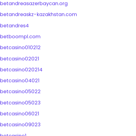
betandreasazerbaycan.org
betandreaskz-kazakhstan.com
betandres4
betboompl.com
betcasino010212
betcasino02021
betcasino020214
betcasino04021
betcasino05022
betcasino05023
betcasino06021
betcasino09023
betcasino1