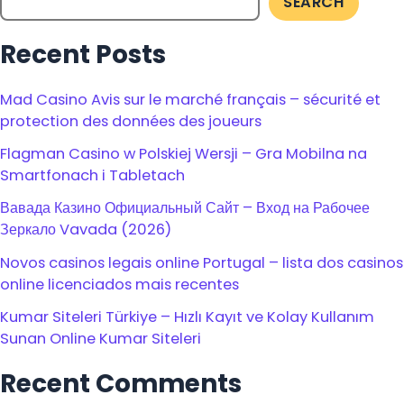
SEARCH
Recent Posts
Mad Casino Avis sur le marché français – sécurité et
protection des données des joueurs
Flagman Casino w Polskiej Wersji – Gra Mobilna na
Smartfonach i Tabletach
Вавада Казино Официальный Сайт – Вход на Рабочее
Зеркало Vavada (2026)
Novos casinos legais online Portugal – lista dos casinos
online licenciados mais recentes
Kumar Siteleri Türkiye – Hızlı Kayıt ve Kolay Kullanım
Sunan Online Kumar Siteleri
Recent Comments