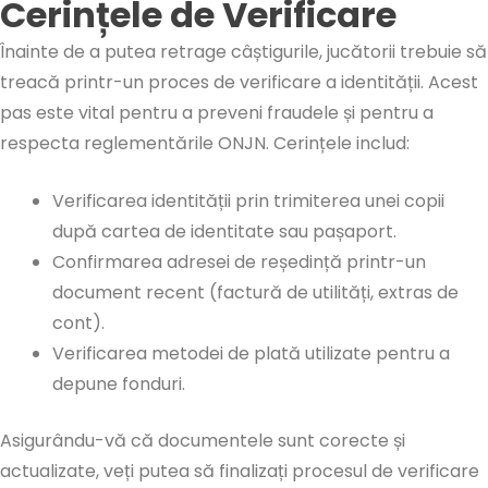
Cerințele de Verificare
Înainte de a putea retrage câștigurile, jucătorii trebuie să
treacă printr-un proces de verificare a identității. Acest
pas este vital pentru a preveni fraudele și pentru a
respecta reglementările ONJN. Cerințele includ:
Verificarea identității prin trimiterea unei copii
după cartea de identitate sau pașaport.
Confirmarea adresei de reședință printr-un
document recent (factură de utilități, extras de
cont).
Verificarea metodei de plată utilizate pentru a
depune fonduri.
Asigurându-vă că documentele sunt corecte și
actualizate, veți putea să finalizați procesul de verificare