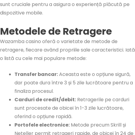
sunt cruciale pentru a asigura o experiență plăcută pe
dispozitive mobile.
Metodele de Retragere
Wazamba casino oferă o varietate de metode de
retragere, fiecare având propriile sale caracteristici. Iată
o listă cu cele mai populare metode:
Transfer bancar:
Aceasta este o opțiune sigură,
dar poate dura între 3 și 5 zile lucrătoare pentru a
finaliza procesul.
Carduri de credit/debit:
Retragerile pe carduri
sunt procesate de obicei în 1-3 zile lucrătoare,
oferind o opțiune rapidă.
Portofele electronice:
Metode precum Skrill și
Neteller permit retrageri rapide, de obicei în 24 de