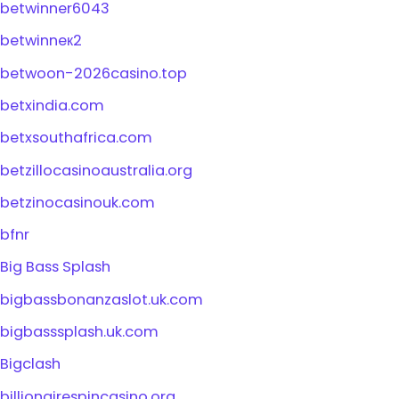
betwinner6043
betwinneк2
betwoon-2026casino.top
betxindia.com
betxsouthafrica.com
betzillocasinoaustralia.org
betzinocasinouk.com
bfnr
Big Bass Splash
bigbassbonanzaslot.uk.com
bigbasssplash.uk.com
Bigclash
billionairespincasino.org