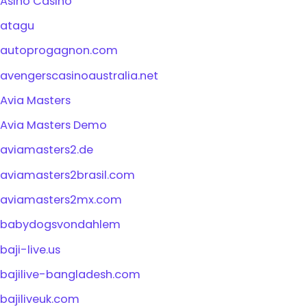
Asino Casino
atagu
autoprogagnon.com
avengerscasinoaustralia.net
Avia Masters
Avia Masters Demo
aviamasters2.de
aviamasters2brasil.com
aviamasters2mx.com
babydogsvondahlem
baji-live.us
bajilive-bangladesh.com
bajiliveuk.com