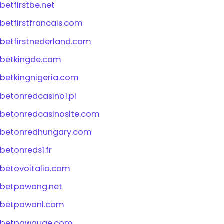
betfirstbe.net
betfirstfrancais.com
betfirstnederland.com
betkingde.com
betkingnigeria.com
betonredcasino1.pl
betonredcasinosite.com
betonredhungary.com
betonreds1.fr
betovoitalia.com
betpawang.net
betpawanl.com
betpawauae.com