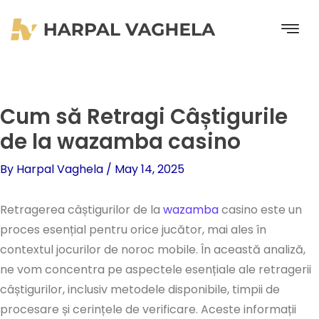
Skip
to
content
Cum să Retragi Câștigurile
de la wazamba casino
By
Harpal Vaghela
/
May 14, 2025
Retragerea câștigurilor de la
wazamba
casino este un
proces esențial pentru orice jucător, mai ales în
contextul jocurilor de noroc mobile. În această analiză,
ne vom concentra pe aspectele esențiale ale retragerii
câștigurilor, inclusiv metodele disponibile, timpii de
procesare și cerințele de verificare. Aceste informații