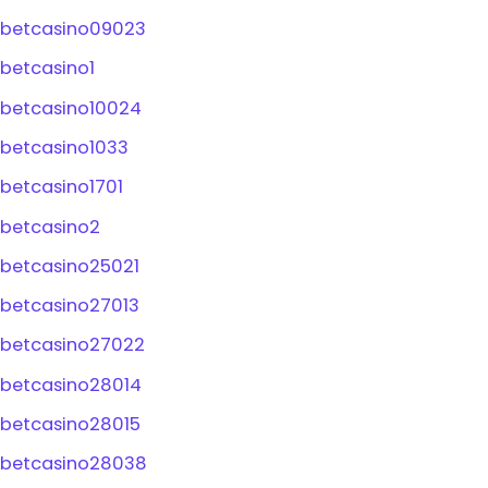
betcasino09023
betcasino1
betcasino10024
betcasino1033
betcasino1701
betcasino2
betcasino25021
betcasino27013
betcasino27022
betcasino28014
betcasino28015
betcasino28038