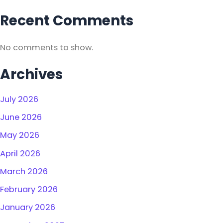
Recent Comments
No comments to show.
Archives
July 2026
June 2026
May 2026
April 2026
March 2026
February 2026
January 2026