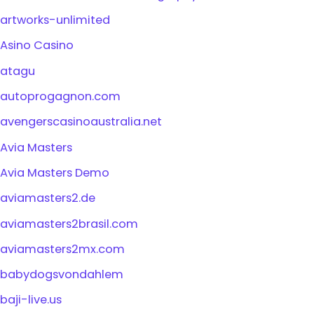
artworks-unlimited
Asino Casino
atagu
autoprogagnon.com
avengerscasinoaustralia.net
Avia Masters
Avia Masters Demo
aviamasters2.de
aviamasters2brasil.com
aviamasters2mx.com
babydogsvondahlem
baji-live.us