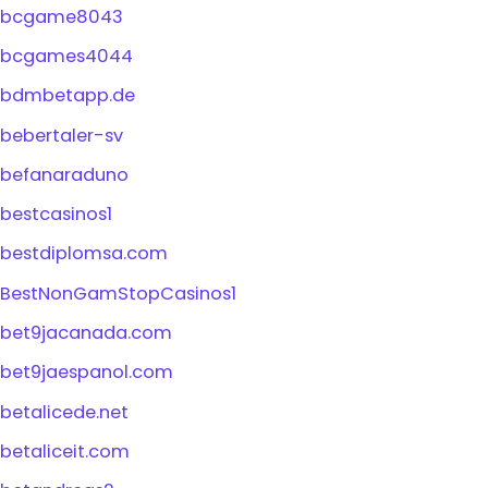
bcgame8043
bcgames4044
bdmbetapp.de
bebertaler-sv
befanaraduno
bestcasinos1
bestdiplomsa.com
BestNonGamStopCasinos1
bet9jacanada.com
bet9jaespanol.com
betalicede.net
betaliceit.com