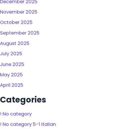
December 2025
November 2025
October 2025
September 2025
August 2025
July 2025
June 2025
May 2025
April 2025
Categories
! No category
! No category 5-1 Italian