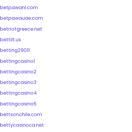
betpawanl.com
betpawauae.com
betriotgreece.net
bettilt.us
betting29011
bettingcasino1
bettingcasino2
bettingcasino3
bettingcasino4
bettingcasino5
bettsonchile.com
bettycasinoca.net