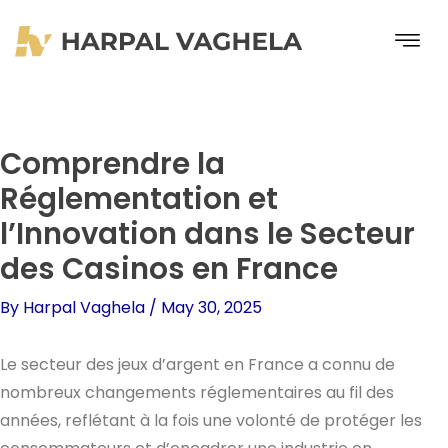
Skip
to
content
Comprendre la
Réglementation et
l’Innovation dans le Secteur
des Casinos en France
By
Harpal Vaghela
/
May 30, 2025
Le secteur des jeux d’argent en France a connu de
nombreux changements réglementaires au fil des
années, reflétant à la fois une volonté de protéger les