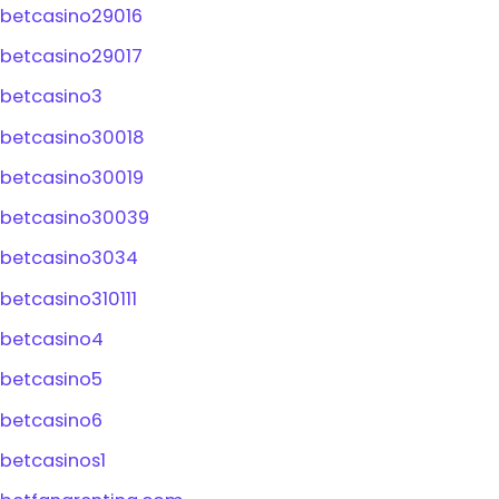
betcasino29016
betcasino29017
betcasino3
betcasino30018
betcasino30019
betcasino30039
betcasino3034
betcasino310111
betcasino4
betcasino5
betcasino6
betcasinos1