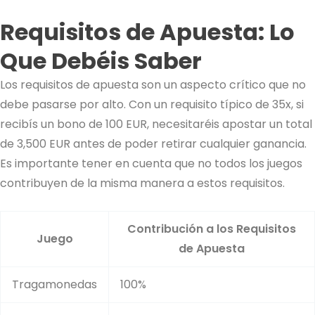
Requisitos de Apuesta: Lo
Que Debéis Saber
Los requisitos de apuesta son un aspecto crítico que no
debe pasarse por alto. Con un requisito típico de 35x, si
recibís un bono de 100 EUR, necesitaréis apostar un total
de 3,500 EUR antes de poder retirar cualquier ganancia.
Es importante tener en cuenta que no todos los juegos
contribuyen de la misma manera a estos requisitos.
Contribución a los Requisitos
Juego
de Apuesta
Tragamonedas
100%