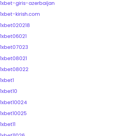
1xbet-giris-azerbaijan
1xbet-kirish.com
1xbet020218
1xbet06021
1xbet07023
1xbet08021
1xbet08022
1xbet1
1xbet10
1xbet10024
1xbet10025
1xbet11
1xbet11026