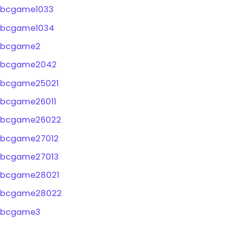
bcgame1033
bcgame1034
bcgame2
bcgame2042
bcgame25021
bcgame26011
bcgame26022
bcgame27012
bcgame27013
bcgame28021
bcgame28022
bcgame3