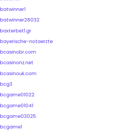
batwinner1
batwinner28032
baxterbet1.gr
bayerische-notaerzte
bcasinobr.com
bcasinonz.net
bcasinouk.com
bcg3
bcgame01022
bcgame01041
bcgame03025
bcgame1