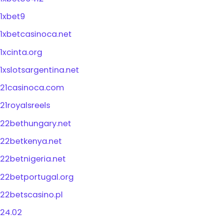
1xbet9
1xbetcasinoca.net
1xcinta.org
1xslotsargentina.net
21casinoca.com
21royalsreels
22bethungary.net
22betkenya.net
22betnigeria.net
22betportugal.org
22betscasino.pl
24.02