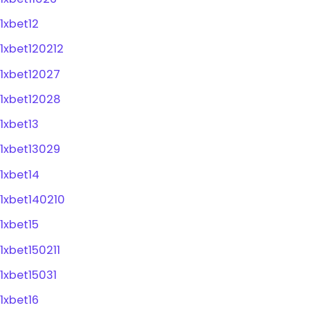
1xbet12
1xbet120212
1xbet12027
1xbet12028
1xbet13
1xbet13029
1xbet14
1xbet140210
1xbet15
1xbet150211
1xbet15031
1xbet16