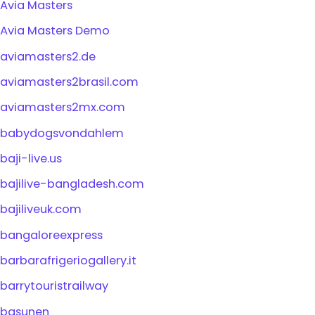
Avia Masters
Avia Masters Demo
aviamasters2.de
aviamasters2brasil.com
aviamasters2mx.com
babydogsvondahlem
baji-live.us
bajilive-bangladesh.com
bajiliveuk.com
bangaloreexpress
barbarafrigeriogallery.it
barrytouristrailway
basunen