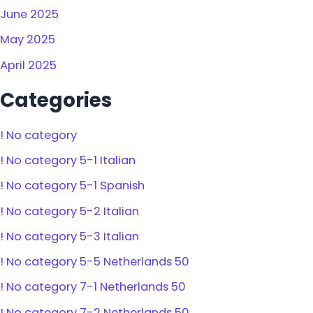
June 2025
May 2025
April 2025
Categories
! No category
! No category 5-1 Italian
! No category 5-1 Spanish
! No category 5-2 Italian
! No category 5-3 Italian
! No category 5-5 Netherlands 50
! No category 7-1 Netherlands 50
! No category 7-2 Netherlands 50