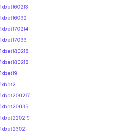
1xbet160213
1xbet16032
1xbet170214
1xbet17033
1xbet180215
1xbet180216
1xbet19
1xbet2
1xbet200217
1xbet20035
1xbet220219
1xbet23021