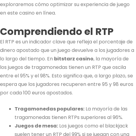
exploraremos cómo optimizar su experiencia de juego
en este casino en línea.
Comprendiendo el RTP
El RTP es un indicador clave que refleja el porcentaje de
dinero apostado que un juego devuelve a los jugadores a
lo largo del tiempo. En
bitstarz casino
, la mayoría de
los juegos de tragamonedas tienen un RTP que oscila
entre el 95% y el 98%. Esto significa que, a largo plazo, se
espera que los jugadores recuperen entre 95 y 98 euros
por cada 100 euros apostados.
Tragamonedas populares:
La mayoría de las
tragamonedas tienen RTPs superiores al 96%.
Juegos de mesa:
Los juegos como el blackjack
suelen tener un RTP del 99% si se juegan con una