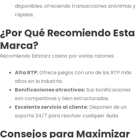
disponibles, ofreciendo transacciones anónimas y
rápidas.
¿Por Qué Recomiendo Esta
Marca?
Recomiendo bitstarz casino por varias razones:
Alta RTP:
Ofrece juegos con uno de los RTP más
altos en la industria.
Bonificaciones atractivas:
Sus bonificaciones
son competitivas y bien estructuradas.
Excelente servicio al cliente:
Disponen de un
soporte 24/7 para resolver cualquier duda.
Consejos para Maximizar