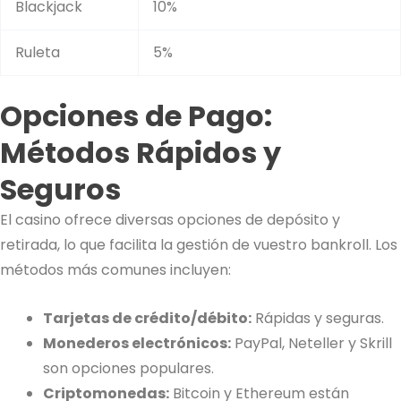
Blackjack
10%
Ruleta
5%
Opciones de Pago:
Métodos Rápidos y
Seguros
El casino ofrece diversas opciones de depósito y
retirada, lo que facilita la gestión de vuestro bankroll. Los
métodos más comunes incluyen:
Tarjetas de crédito/débito:
Rápidas y seguras.
Monederos electrónicos:
PayPal, Neteller y Skrill
son opciones populares.
Criptomonedas:
Bitcoin y Ethereum están