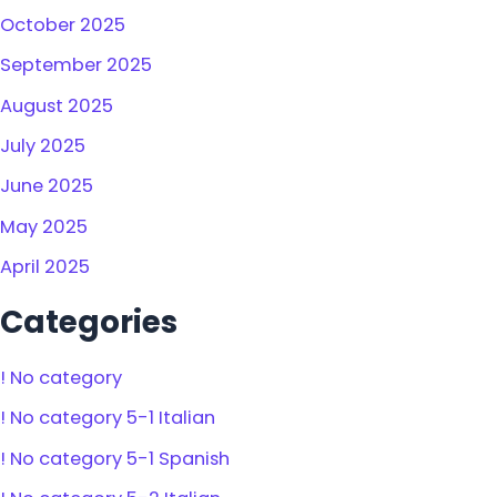
October 2025
September 2025
August 2025
July 2025
June 2025
May 2025
April 2025
Categories
! No category
! No category 5-1 Italian
! No category 5-1 Spanish