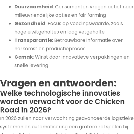
Duurzaamheid
: Consumenten vragen actief naar
milieuvriendelijke opties en fair farming
Gezondheid
: Focus op voedingswaarde, zoals
hoge eiwitgehaltes en laag vetgehalte
Transparantie
: Betrouwbare informatie over
herkomst en productieproces
Gemak
: Winst door innovatieve verpakkingen en
snelle levering
Vragen en antwoorden:
Welke technologische innovaties
worden verwacht voor de Chicken
Road in 2026?
In 2026 zullen naar verwachting geavanceerde logistieke
systemen en automatisering een grotere rol spelen bij