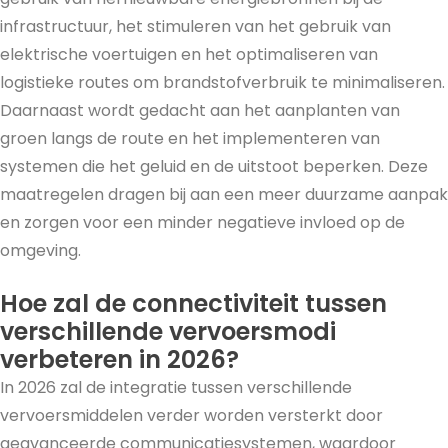
infrastructuur, het stimuleren van het gebruik van
elektrische voertuigen en het optimaliseren van
logistieke routes om brandstofverbruik te minimaliseren.
Daarnaast wordt gedacht aan het aanplanten van
groen langs de route en het implementeren van
systemen die het geluid en de uitstoot beperken. Deze
maatregelen dragen bij aan een meer duurzame aanpak
en zorgen voor een minder negatieve invloed op de
omgeving.
Hoe zal de connectiviteit tussen
verschillende vervoersmodi
verbeteren in 2026?
In 2026 zal de integratie tussen verschillende
vervoersmiddelen verder worden versterkt door
geavanceerde communicatiesystemen, waardoor