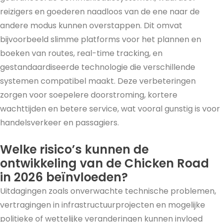
reizigers en goederen naadloos van de ene naar de
andere modus kunnen overstappen. Dit omvat
bijvoorbeeld slimme platforms voor het plannen en
boeken van routes, real-time tracking, en
gestandaardiseerde technologie die verschillende
systemen compatibel maakt. Deze verbeteringen
zorgen voor soepelere doorstroming, kortere
wachttijden en betere service, wat vooral gunstig is voor
handelsverkeer en passagiers.
Welke risico’s kunnen de
ontwikkeling van de Chicken Road
in 2026 beïnvloeden?
Uitdagingen zoals onverwachte technische problemen,
vertragingen in infrastructuurprojecten en mogelijke
politieke of wettelijke veranderingen kunnen invloed