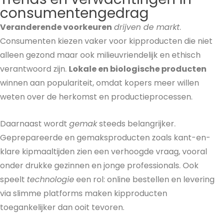
consumentengedrag
Veranderende voorkeuren
drijven de markt
.
Consumenten kiezen vaker voor kipproducten die niet
alleen gezond maar ook milieuvriendelijk en ethisch
verantwoord zijn.
Lokale en biologische producten
winnen aan populariteit, omdat kopers meer willen
weten over de herkomst en productieprocessen.
Daarnaast wordt
gemak
steeds belangrijker.
Geprepareerde en gemaksproducten zoals kant-en-
klare kipmaaltijden zien een verhoogde vraag, vooral
onder drukke gezinnen en jonge professionals. Ook
speelt
technologie
een rol: online bestellen en levering
via slimme platforms maken kipproducten
toegankelijker dan ooit tevoren.