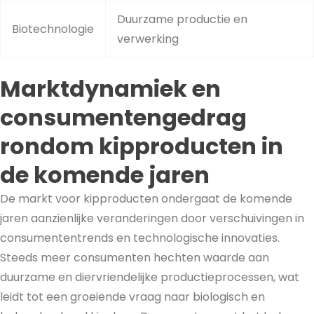
Duurzame productie en
Biotechnologie
verwerking
Marktdynamiek en
consumentengedrag
rondom kipproducten in
de komende jaren
De markt voor kipproducten ondergaat de komende
jaren aanzienlijke veranderingen door verschuivingen in
consumententrends en technologische innovaties.
Steeds meer consumenten hechten waarde aan
duurzame en diervriendelijke productieprocessen, wat
leidt tot een groeiende vraag naar biologisch en