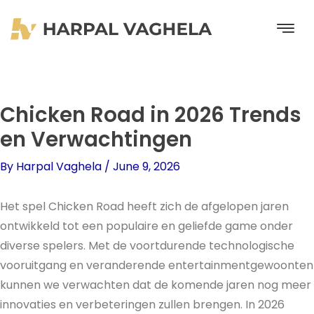
Skip
to
content
Chicken Road in 2026 Trends
en Verwachtingen
By
Harpal Vaghela
/
June 9, 2026
Het spel Chicken Road heeft zich de afgelopen jaren
ontwikkeld tot een populaire en geliefde game onder
diverse spelers. Met de voortdurende technologische
vooruitgang en veranderende entertainmentgewoonten
kunnen we verwachten dat de komende jaren nog meer
innovaties en verbeteringen zullen brengen. In 2026