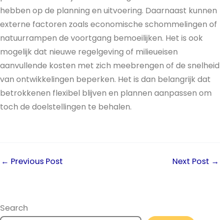
hebben op de planning en uitvoering. Daarnaast kunnen
externe factoren zoals economische schommelingen of
natuurrampen de voortgang bemoeilijken. Het is ook
mogelijk dat nieuwe regelgeving of milieueisen
aanvullende kosten met zich meebrengen of de snelheid
van ontwikkelingen beperken. Het is dan belangrijk dat
betrokkenen flexibel blijven en plannen aanpassen om
toch de doelstellingen te behalen.
←
Previous Post
Next Post
→
Search