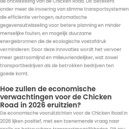
de ontwikkeling van de Chicken Road. Dit betekent
onder meer de invoering van slimme transportsystemen
die efficiëntie verhogen, automatische
gegevensuitwisseling voor betere planning en minder
menselijke fouten, en mogelijk duurzame
energiebronnen die de ecologische voetafdruk
verminderen. Door deze innovaties wordt het vervoer
meer gestroomlijnd en milieuvriendelijker, wat zowel
transportbedrijven als de betrokken bedrijven ten
goede komt.
Hoe zullen de economische
verwachtingen voor de Chicken
Road in 2026 eruitzien?
De economische vooruitzichten voor de Chicken Road in
2026 lijken positief, met een toenemende vraag naar