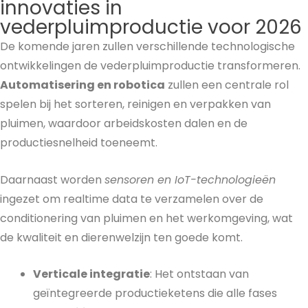
innovaties in
vederpluimproductie voor 2026
De komende jaren zullen verschillende technologische
ontwikkelingen de vederpluimproductie transformeren.
Automatisering en robotica
zullen een centrale rol
spelen bij het sorteren, reinigen en verpakken van
pluimen, waardoor arbeidskosten dalen en de
productiesnelheid toeneemt.
Daarnaast worden
sensoren en IoT-technologieën
ingezet om realtime data te verzamelen over de
conditionering van pluimen en het werkomgeving, wat
de kwaliteit en dierenwelzijn ten goede komt.
Verticale integratie
: Het ontstaan van
geïntegreerde productieketens die alle fases