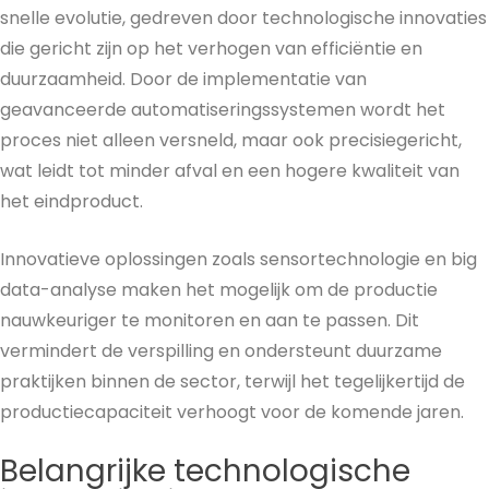
snelle evolutie, gedreven door technologische innovaties
die gericht zijn op het verhogen van efficiëntie en
duurzaamheid. Door de implementatie van
geavanceerde automatiseringssystemen wordt het
proces niet alleen versneld, maar ook precisiegericht,
wat leidt tot minder afval en een hogere kwaliteit van
het eindproduct.
Innovatieve oplossingen zoals sensortechnologie en big
data-analyse maken het mogelijk om de productie
nauwkeuriger te monitoren en aan te passen. Dit
vermindert de verspilling en ondersteunt duurzame
praktijken binnen de sector, terwijl het tegelijkertijd de
productiecapaciteit verhoogt voor de komende jaren.
Belangrijke technologische