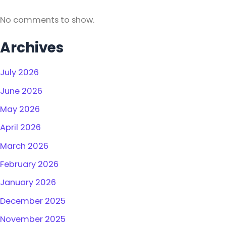
No comments to show.
Archives
July 2026
June 2026
May 2026
April 2026
March 2026
February 2026
January 2026
December 2025
November 2025