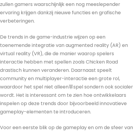
zullen gamers waarschijnlijk een nog meeslepender
ervaring krijgen dankzij nieuwe functies en grafische
verbeteringen.
De trends in de game-industrie wijzen op een
toenemende integratie van augmented reality (AR) en
virtual reality (VR), die de manier waarop spelers
interactie hebben met spellen zoals Chicken Road
drastisch kunnen veranderen. Daarnaast speelt
community en multiplayer-interactie een grote rol,
waardoor het spel niet alleen單spel sondern ook socialer
wordt. Het is interessant om te zien hoe ontwikkelaars
inspelen op deze trends door bijvoorbeeld innovatieve
gameplay-elementen te introduceren.
Voor een eerste blik op de gameplay en om de sfeer van