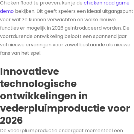
Chicken Road te proeven, kun je de
chicken road game
demo
bekijken. Dit geeft spelers een ideaal uitgangspunt
voor wat ze kunnen verwachten en welke nieuwe
functies er mogelijk in 2026 geïntroduceerd worden. De
voortdurende ontwikkeling belooft een spannend jaar
vol nieuwe ervaringen voor zowel bestaande als nieuwe
fans van het spel.
Innovatieve
technologische
ontwikkelingen in
vederpluimproductie voor
2026
De vederpluimproductie ondergaat momenteel een