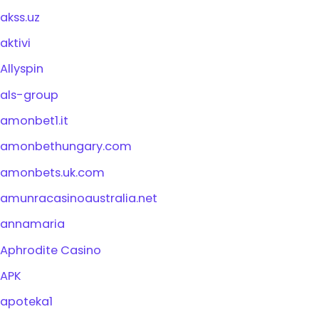
akss.uz
aktivi
Allyspin
als-group
amonbet1.it
amonbethungary.com
amonbets.uk.com
amunracasinoaustralia.net
annamaria
Aphrodite Casino
APK
apoteka1