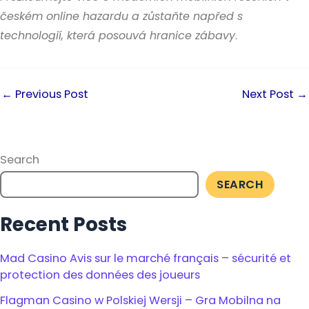
českém online hazardu a zůstaňte napřed s
technologií, která posouvá hranice zábavy
.
←
Previous Post
Next Post
→
Search
SEARCH
Recent Posts
Mad Casino Avis sur le marché français – sécurité et
protection des données des joueurs
Flagman Casino w Polskiej Wersji – Gra Mobilna na