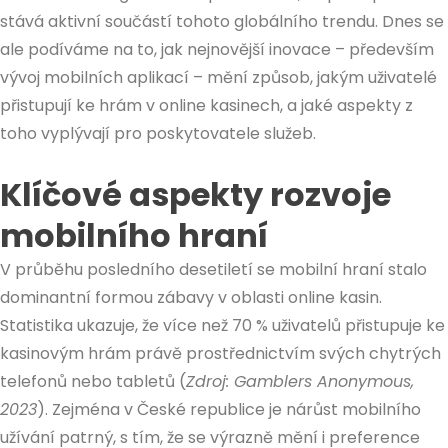
stává aktivní součástí tohoto globálního trendu. Dnes se
ale podíváme na to, jak nejnovější inovace – především
vývoj mobilních aplikací – mění způsob, jakým uživatelé
přistupují ke hrám v online kasinech, a jaké aspekty z
toho vyplývají pro poskytovatele služeb.
Klíčové aspekty rozvoje
mobilního hraní
V průběhu posledního desetiletí se mobilní hraní stalo
dominantní formou zábavy v oblasti online kasin.
Statistika ukazuje, že více než 70 % uživatelů přistupuje ke
kasinovým hrám právě prostřednictvím svých chytrých
telefonů nebo tabletů (
Zdroj: Gamblers Anonymous,
2023
). Zejména v České republice je nárůst mobilního
užívání patrný, s tím, že se výrazně mění i preference