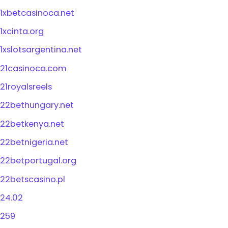
1xbetcasinoca.net
1xcinta.org
1xslotsargentina.net
21casinoca.com
21royalsreels
22bethungary.net
22betkenya.net
22betnigeria.net
22betportugal.org
22betscasino.pl
24.02
259