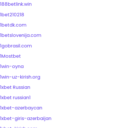
188betlink.win
1bet210218
1betdk.com
1betslovenija.com
1gobrasil.com
1Mostbet
1win-oyna
1win-uz-kirish.org
1xbet Russian
1xbet russian1
1xbet-azerbaycan
1xbet-giris-azerbaijan