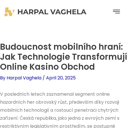
Skip
to
content
Budoucnost mobilního hraní:
Jak Technologie Transformují
Online Kasino Obchod
By
Harpal Vaghela
/
April 20, 2025
V posledních letech zaznamenal segment online
hazardních her obrovský růst, především díky rozvoji
mobilních technologií a rostoucí penetraci chytrých
zařízení. Česká republika, jako jedna z evroých zemí s
restriktivním legislativním prostředím, se postupně