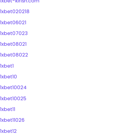
1xbet-kirish.com
1xbet020218
1xbet06021
1xbet07023
1xbet08021
1xbet08022
1xbet1
1xbet10
1xbet10024
1xbet10025
1xbet11
1xbet11026
1xbet12