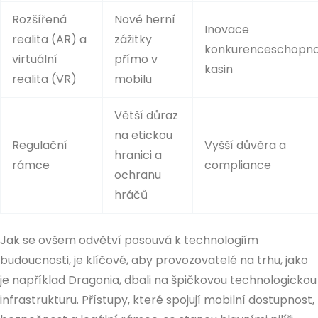
Rozšířená
Nové herní
Inovace
realita (AR) a
zážitky
konkurenceschopno
virtuální
přímo v
kasin
realita (VR)
mobilu
Větší důraz
na etickou
Regulační
Vyšší důvěra a
hranici a
rámce
compliance
ochranu
hráčů
Jak se ovšem odvětví posouvá k technologiím
budoucnosti, je klíčové, aby provozovatelé na trhu, jako
je například Dragonia, dbali na špičkovou technologickou
infrastrukturu. Přístupy, které spojují mobilní dostupnost,