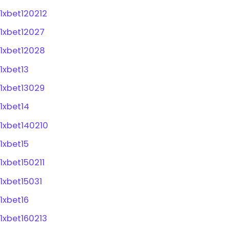
1xbet120212
1xbet12027
1xbet12028
1xbet13
1xbet13029
1xbet14
1xbet140210
1xbet15
1xbet150211
1xbet15031
1xbet16
1xbet160213