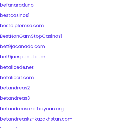
befanaraduno
bestcasinos1
bestdiplomsa.com
BestNonGamStopCasinos1
bet9jacanada.com
bet9jaespanol.com
betalicede.net
betaliceit.com
betandreas2
betandreas3
betandreasazerbaycan.org
betandreaskz-kazakhstan.com