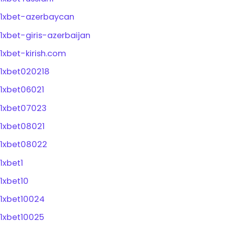
1xbet-azerbaycan
1xbet-giris-azerbaijan
1xbet-kirish.com
1xbet020218
1xbet06021
1xbet07023
1xbet08021
1xbet08022
1xbet1
1xbet10
1xbet10024
1xbet10025