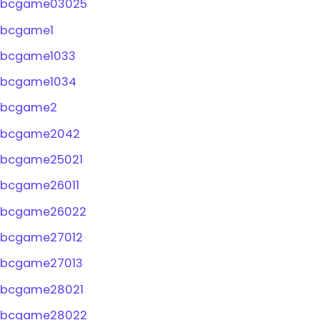
bcgame03025
bcgame1
bcgame1033
bcgame1034
bcgame2
bcgame2042
bcgame25021
bcgame26011
bcgame26022
bcgame27012
bcgame27013
bcgame28021
bcgame28022