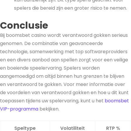
spelers die bereid zijn een groter risico te nemen.
Conclusie
Bij boomsbet casino wordt verantwoord gokken serieus
genomen. De combinatie van geavanceerde
technologie, samenwerking met top softwareproviders
en een divers aanbod aan spellen zorgt voor een veilige
en boeiende speelervaring. Spelers worden
aangemoedigd om altijd binnen hun grenzen te blijven
en verantwoord te gokken. Voor meer informatie over
de voordelen van verantwoord gokken en hoe u dit kunt
toepassen tijdens uw spelervaring, kunt u het
boomsbet
VIP-programma
bekijken.
Speltype
Volatiliteit
RTP %