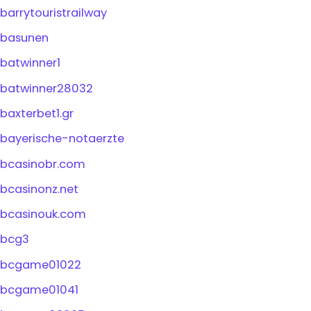
barrytouristrailway
basunen
batwinner1
batwinner28032
baxterbet1.gr
bayerische-notaerzte
bcasinobr.com
bcasinonz.net
bcasinouk.com
bcg3
bcgame01022
bcgame01041