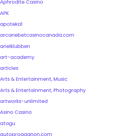
Aphrodite Casino
APK
apoteka1
arcanebetcasinocanada.com
arielklubben
art-academy
articles
Arts & Entertainment, Music
Arts & Entertainment, Photography
artworks-unlimited
Asino Casino
atagu
autoprogagnon.com