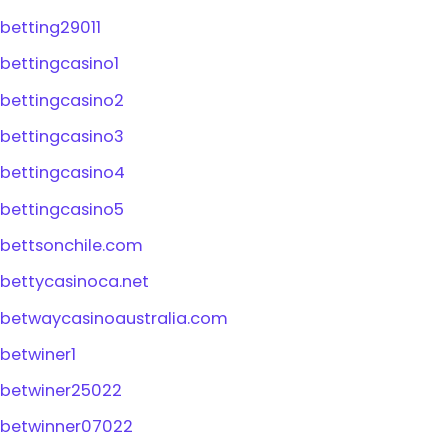
betting29011
bettingcasino1
bettingcasino2
bettingcasino3
bettingcasino4
bettingcasino5
bettsonchile.com
bettycasinoca.net
betwaycasinoaustralia.com
betwiner1
betwiner25022
betwinner07022