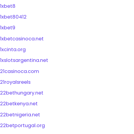
1xbet8
1xbet80412
1xbet9
1xbetcasinoca.net
1xcinta.org
1xslotsargentina.net
21casinoca.com
21royalsreels
22bethungary.net
22betkenya.net
22betnigeria.net
22betportugal.org