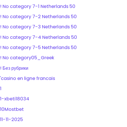
! No category 7-1 Netherlands 50
! No category 7-2 Netherlands 50
! No category 7-3 Netherlands 50
! No category 7-4 Netherlands 50
! No category 7-5 Netherlands 50
! No category05_Greek
! Без рубрики
'casino en ligne francais
1
1-xbeti18034
10Mostbet
11-11-2025