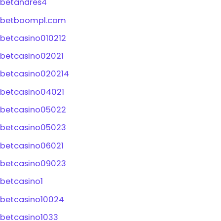
betandres4
betboompl.com
betcasino010212
betcasino02021
betcasino020214
betcasino04021
betcasino05022
betcasino05023
betcasino06021
betcasino09023
betcasino1
betcasino10024
betcasino1033