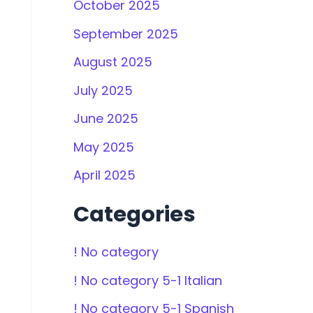
October 2025
September 2025
August 2025
July 2025
June 2025
May 2025
April 2025
Categories
! No category
! No category 5-1 Italian
! No category 5-1 Spanish