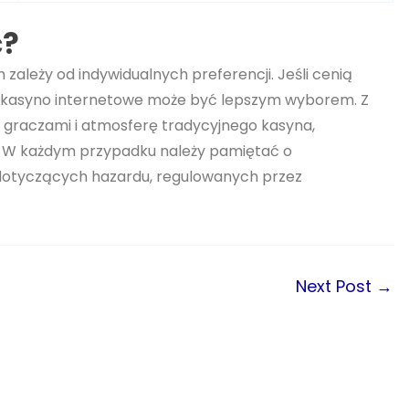
ć?
ależy od indywidualnych preferencji. Jeśli cenią
, kasyno internetowe może być lepszym wyborem. Z
mi graczami i atmosferę tradycyjnego kasyna,
. W każdym przypadku należy pamiętać o
 dotyczących hazardu, regulowanych przez
Next Post
→