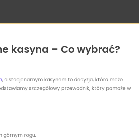
rne kasyna – Co wybrać?
n
, a stacjonarnym kasynem to decyzja, która może
zedstawiamy szczegółowy przewodnik, który pomoże w
ym górnym rogu.