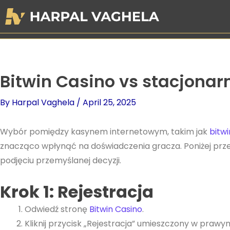
Skip
to
content
Bitwin Casino vs stacjona
By
Harpal Vaghela
/
April 25, 2025
Wybór pomiędzy kasynem internetowym, takim jak
bitwi
znacząco wpłynąć na doświadczenia gracza. Poniżej pr
podjęciu przemyślanej decyzji.
Krok 1: Rejestracja
Odwiedź stronę
Bitwin Casino
.
Kliknij przycisk „Rejestracja” umieszczony w praw