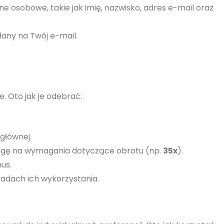
ne osobowe, takie jak imię, nazwisko, adres e-mail oraz
słany na Twój e-mail.
. Oto jak je odebrać:
głównej.
agę na wymagania dotyczące obrotu (np.
35x
).
us.
adach ich wykorzystania.