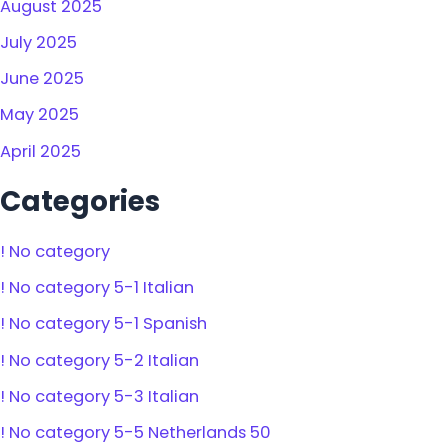
August 2025
July 2025
June 2025
May 2025
April 2025
Categories
! No category
! No category 5-1 Italian
! No category 5-1 Spanish
! No category 5-2 Italian
! No category 5-3 Italian
! No category 5-5 Netherlands 50