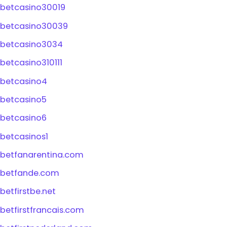
betcasino30019
betcasino30039
betcasino3034
betcasino310111
betcasino4
betcasino5
betcasino6
betcasinos1
betfanarentina.com
betfande.com
betfirstbe.net
betfirstfrancais.com