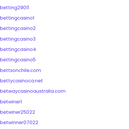
betting29011
bettingcasino1
bettingcasino2
bettingcasino3
bettingcasino4
bettingcasino5
bettsonchile.com
bettycasinoca.net
betwaycasinoaustralia.com
betwiner1
betwiner25022
betwinner07022