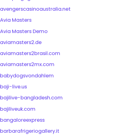
avengerscasinoaustralia.net
Avia Masters
Avia Masters Demo
aviamasters2.de
aviamasters2brasil.com
aviamasters2mx.com
babydogsvondahlem
baji-live.us
bajilive-bangladesh.com
bajiliveuk.com
bangaloreexpress
barbarafrigeriogallery.it