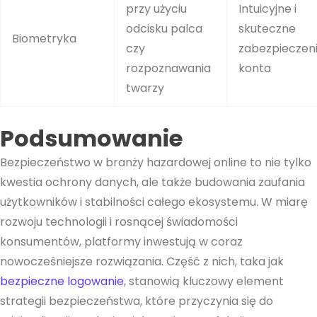
przy użyciu
Intuicyjne i
odcisku palca
skuteczne
Biometryka
czy
zabezpieczen
rozpoznawania
konta
twarzy
Podsumowanie
Bezpieczeństwo w branży hazardowej online to nie tylko
kwestia ochrony danych, ale także budowania zaufania
użytkowników i stabilności całego ekosystemu. W miarę
rozwoju technologii i rosnącej świadomości
konsumentów, platformy inwestują w coraz
nowocześniejsze rozwiązania. Część z nich, taka jak
bezpieczne logowanie
, stanowią kluczowy element
strategii bezpieczeństwa, które przyczynia się do