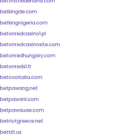
betfirstnederland.com
betkingde.com
betkingnigeria.com
betonredcasino1.pl
betonredcasinosite.com
betonredhungary.com
betonreds1.fr
betovoitalia.com
betpawang.net
betpawanl.com
betpawauae.com
betriotgreece.net
bettilt.us