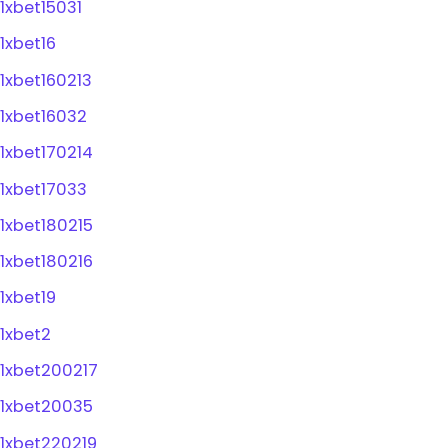
1xbet15031
1xbet16
1xbet160213
1xbet16032
1xbet170214
1xbet17033
1xbet180215
1xbet180216
1xbet19
1xbet2
1xbet200217
1xbet20035
1xbet220219