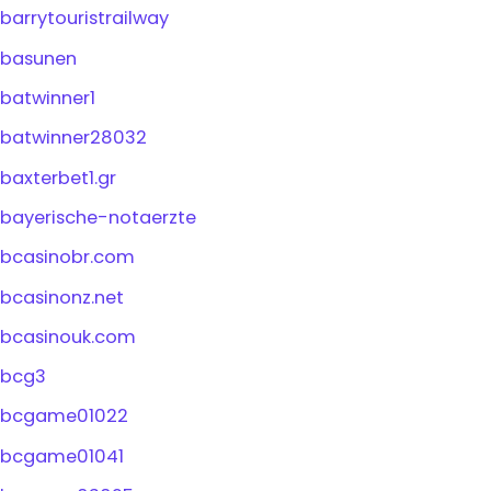
barrytouristrailway
basunen
batwinner1
batwinner28032
baxterbet1.gr
bayerische-notaerzte
bcasinobr.com
bcasinonz.net
bcasinouk.com
bcg3
bcgame01022
bcgame01041