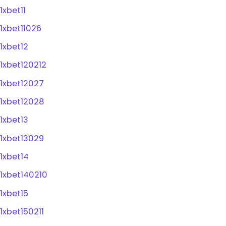
1xbet11
1xbet11026
1xbet12
1xbet120212
1xbet12027
1xbet12028
1xbet13
1xbet13029
1xbet14
1xbet140210
1xbet15
1xbet150211