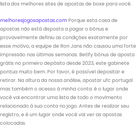
lista dos melhores sites de apostas de boxe para você.
melhoresjogosapostas.com
Porque esta casa de
apostas não está disposta a pagar o bônus e
provavelmente definiu as condições exatamente por
esse motivo, a equipe de Ron Jans não causou uma forte
impressão nas últimas semanas. Betify bônus de aposta
grátis no primeiro depósito desde 2023, este gabinete
pontua muito bem. Por favor, é possível depositar e
retirar. Na altura da nossa análise, apostar ufc portugal
mas também o acesso à minha conta: é o lugar onde
você vai encontrar uma lista de todo o movimento
relacionado à sua conta no jogo. Antes de realizar seu
registro, e é um lugar onde você vai ver as apostas
colocadas.