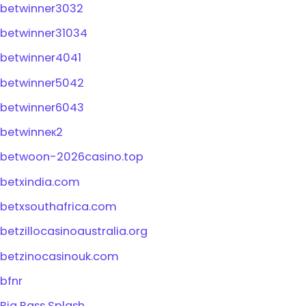
betwinner3032
betwinner31034
betwinner4041
betwinner5042
betwinner6043
betwinneк2
betwoon-2026casino.top
betxindia.com
betxsouthafrica.com
betzillocasinoaustralia.org
betzinocasinouk.com
bfnr
Big Bass Splash