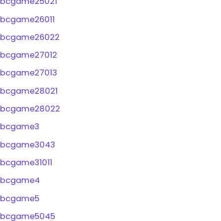
bcgame25021
bcgame26011
bcgame26022
bcgame27012
bcgame27013
bcgame28021
bcgame28022
bcgame3
bcgame3043
bcgame31011
bcgame4
bcgame5
bcgame5045