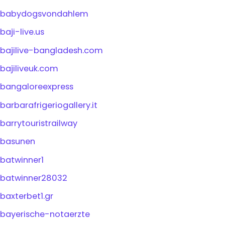
babydogsvondahlem
baji-live.us
bajilive-bangladesh.com
bajiliveuk.com
bangaloreexpress
barbarafrigeriogallery.it
barrytouristrailway
basunen
batwinner1
batwinner28032
baxterbet1.gr
bayerische-notaerzte