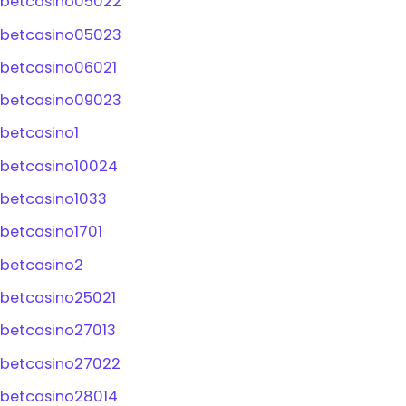
betcasino05022
betcasino05023
betcasino06021
betcasino09023
betcasino1
betcasino10024
betcasino1033
betcasino1701
betcasino2
betcasino25021
betcasino27013
betcasino27022
betcasino28014