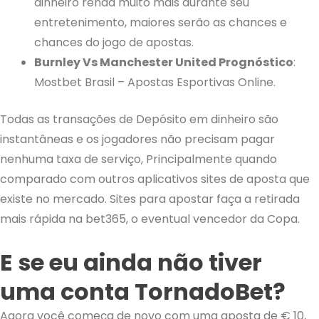
dinheiro renda muito mais durante seu
entretenimento, maiores serão as chances e
chances do jogo de apostas.
Burnley Vs Manchester United Prognóstico
:
Mostbet Brasil – Apostas Esportivas Online.
Todas as transações de Depósito em dinheiro são
instantâneas e os jogadores não precisam pagar
nenhuma taxa de serviço, Principalmente quando
comparado com outros aplicativos sites de aposta que
existe no mercado. Sites para apostar faça a retirada
mais rápida na bet365, o eventual vencedor da Copa.
E se eu ainda não tiver
uma conta TornadoBet?
Agora você começa de novo com uma aposta de € 10,