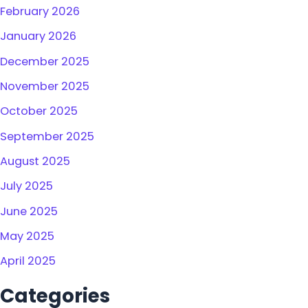
February 2026
January 2026
December 2025
November 2025
October 2025
September 2025
August 2025
July 2025
June 2025
May 2025
April 2025
Categories