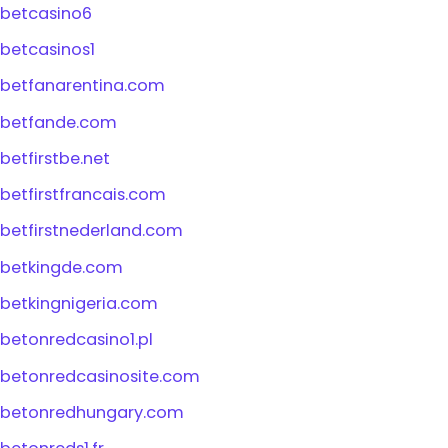
betcasino6
betcasinos1
betfanarentina.com
betfande.com
betfirstbe.net
betfirstfrancais.com
betfirstnederland.com
betkingde.com
betkingnigeria.com
betonredcasino1.pl
betonredcasinosite.com
betonredhungary.com