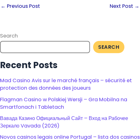
←
Previous Post
Next Post
→
Search
SEARCH
Recent Posts
Mad Casino Avis sur le marché français – sécurité et
protection des données des joueurs
Flagman Casino w Polskiej Wersji – Gra Mobilna na
Smartfonach i Tabletach
Вавада Казино Официальный Сайт – Вход на Рабочее
Зеркало Vavada (2026)
Novos casinos legais online Portugal – lista dos casinos