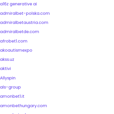
a16z generative ai
admiralbet-polska.com
admiralbetaustria.com
admiralbetde.com
afrobet1.com
akoautismexpo
akss.uz
aktivi
Allyspin
als-group
amonbet1.it
amonbethungary.com