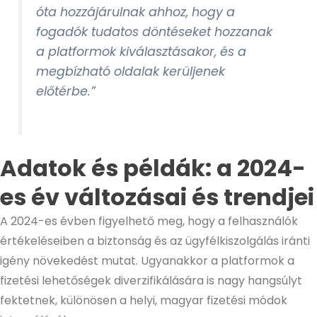
óta hozzájárulnak ahhoz, hogy a
fogadók tudatos döntéseket hozzanak
a platformok kiválasztásakor, és a
megbízható oldalak kerüljenek
előtérbe.”
Adatok és példák: a 2024-
es év változásai és trendjei
A 2024-es évben figyelhető meg, hogy a felhasználók
értékeléseiben a biztonság és az ügyfélkiszolgálás iránti
igény növekedést mutat. Ugyanakkor a platformok a
fizetési lehetőségek diverzifikálására is nagy hangsúlyt
fektetnek, különösen a helyi, magyar fizetési módok