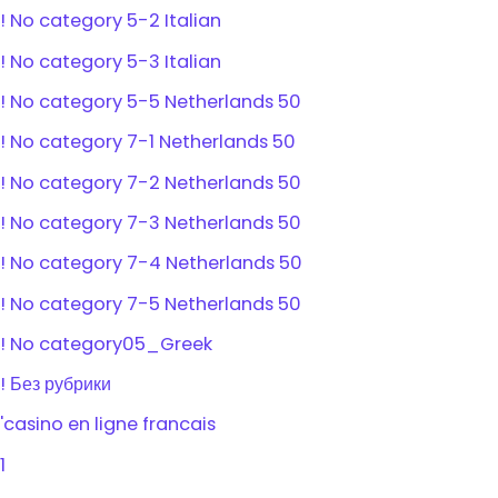
! No category 5-2 Italian
! No category 5-3 Italian
! No category 5-5 Netherlands 50
! No category 7-1 Netherlands 50
! No category 7-2 Netherlands 50
! No category 7-3 Netherlands 50
! No category 7-4 Netherlands 50
! No category 7-5 Netherlands 50
! No category05_Greek
! Без рубрики
'casino en ligne francais
1