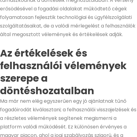
támaszkodnak a döntéseik meghozatalában. A verseny
erősödésével a fogadási oldalakat működtető cégek
folyamatosan fejlesztik technológiai és ügyfélszolgálati
szolgáltatásaikat, de a valódi mérlegelést a felhasználók
által megosztott vélemények és értékelések adják.
Az értékelések és
felhasználói vélemények
szerepe a
döntéshozatalban
Ma már nem elég egyszerűen egy jó ajánlatnak tűnő
fogadóirodát kiválasztani; a felhasználói visszajelzések és
a részletes vélemények segítenek megismerni a
platform valódi működését. Ez különösen érvényes a
magyar piacon, ahol a jogi szabályozás szigorú, és a