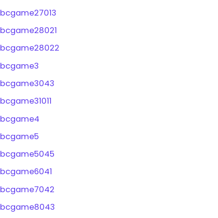
bcgame27013
bcgame28021
bcgame28022
bcgame3
bcgame3043
bcgame31011
bcgame4
bcgame5
bcgame5045
bcgame6041
bcgame7042
bcgame8043