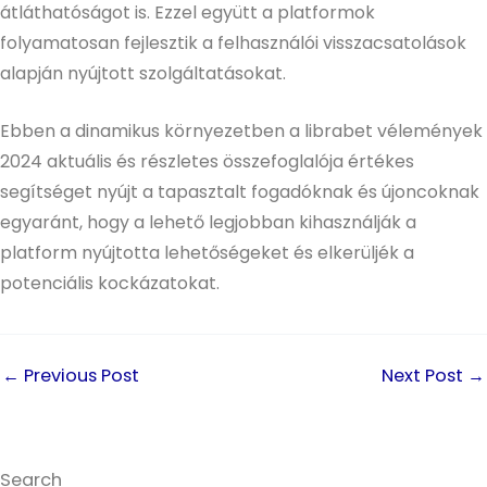
átláthatóságot is. Ezzel együtt a platformok
folyamatosan fejlesztik a felhasználói visszacsatolások
alapján nyújtott szolgáltatásokat.
Ebben a dinamikus környezetben a librabet vélemények
2024 aktuális és részletes összefoglalója értékes
segítséget nyújt a tapasztalt fogadóknak és újoncoknak
egyaránt, hogy a lehető legjobban kihasználják a
platform nyújtotta lehetőségeket és elkerüljék a
potenciális kockázatokat.
←
Previous Post
Next Post
→
Search