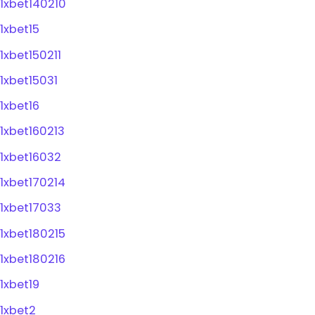
1xbet140210
1xbet15
1xbet150211
1xbet15031
1xbet16
1xbet160213
1xbet16032
1xbet170214
1xbet17033
1xbet180215
1xbet180216
1xbet19
1xbet2