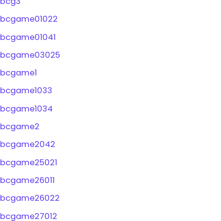
bcg3
bcgame01022
bcgame01041
bcgame03025
bcgame1
bcgame1033
bcgame1034
bcgame2
bcgame2042
bcgame25021
bcgame26011
bcgame26022
bcgame27012