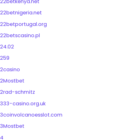
22betkenya.net
22betnigeria.net
22betportugal.org
22betscasino.pl
24.02
259
2casino
2Mostbet
2rad-schmitz
333-casino.org.uk
3coinvolcanoesslot.com
3Mostbet
4