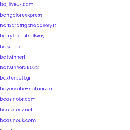
bajiliveuk.com
bangaloreexpress
barbarafrigeriogallery.it
barrytouristrailway
basunen
batwinner1
batwinner28032
baxterbet1.gr
bayerische-notaerzte
bcasinobr.com
bcasinonz.net
bcasinouk.com