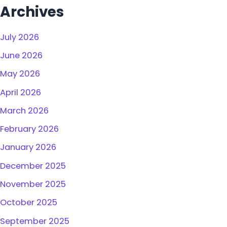
Archives
July 2026
June 2026
May 2026
April 2026
March 2026
February 2026
January 2026
December 2025
November 2025
October 2025
September 2025