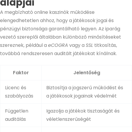
alapjai
A megbízható online kaszinók működése
elengedhetetlen ahhoz, hogy a játékosok jogai és
pénzügyi biztonsága garantálható legyen. Az iparág
vezető szereplői általában különböző minősítéseket
szereznek, például a
eCOGRA
vagy a
SSL
titkosítás,
továbbá rendszeresen auditált játékokat kínálnak.
Faktor
Jelentőség
Licenc és
Biztosítja a jogszerű működést és
szabályozás
a játékosok jogainak védelmét
Független
Igazolja a játékok tisztaságát és
auditálás
véletlenszerűségét