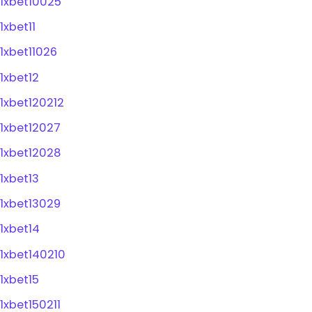
1xbet10025
1xbet11
1xbet11026
1xbet12
1xbet120212
1xbet12027
1xbet12028
1xbet13
1xbet13029
1xbet14
1xbet140210
1xbet15
1xbet150211