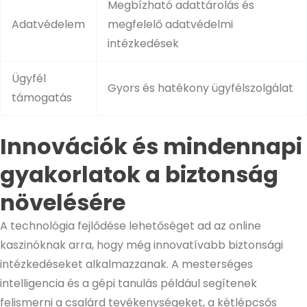
Megbízható adattárolás és
Adatvédelem
megfelelő adatvédelmi
intézkedések
Ügyfél
Gyors és hatékony ügyfélszolgálat
támogatás
Innovációk és mindennapi
gyakorlatok a biztonság
növelésére
A technológia fejlődése lehetőséget ad az online
kaszinóknak arra, hogy még innovatívabb biztonsági
intézkedéseket alkalmazzanak. A mesterséges
intelligencia és a gépi tanulás például segítenek
felismerni a csalárd tevékenységeket, a kétlépcsős