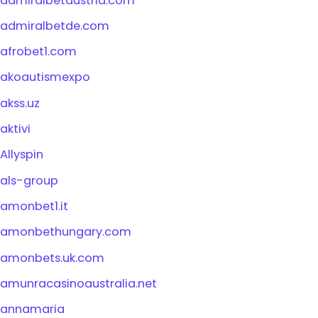
admiralbetaustria.com
admiralbetde.com
afrobet1.com
akoautismexpo
akss.uz
aktivi
Allyspin
als-group
amonbet1.it
amonbethungary.com
amonbets.uk.com
amunracasinoaustralia.net
annamaria