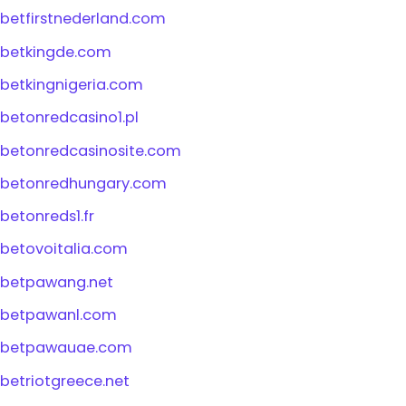
betfirstnederland.com
betkingde.com
betkingnigeria.com
betonredcasino1.pl
betonredcasinosite.com
betonredhungary.com
betonreds1.fr
betovoitalia.com
betpawang.net
betpawanl.com
betpawauae.com
betriotgreece.net