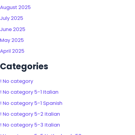
August 2025
July 2025
June 2025
May 2025
April 2025
Categories
! No category
! No category 5-1 Italian
! No category 5-1 Spanish
! No category 5-2 Italian
! No category 5-3 Italian