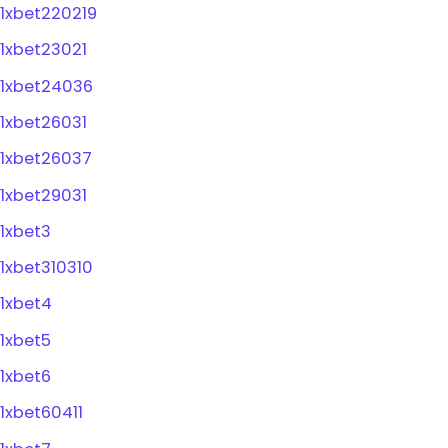
1xbet220219
1xbet23021
1xbet24036
1xbet26031
1xbet26037
1xbet29031
1xbet3
1xbet310310
1xbet4
1xbet5
1xbet6
1xbet60411