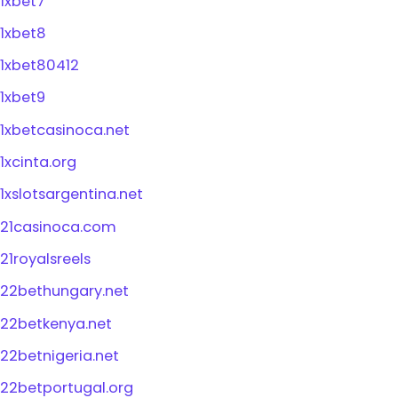
1xbet7
1xbet8
1xbet80412
1xbet9
1xbetcasinoca.net
1xcinta.org
1xslotsargentina.net
21casinoca.com
21royalsreels
22bethungary.net
22betkenya.net
22betnigeria.net
22betportugal.org