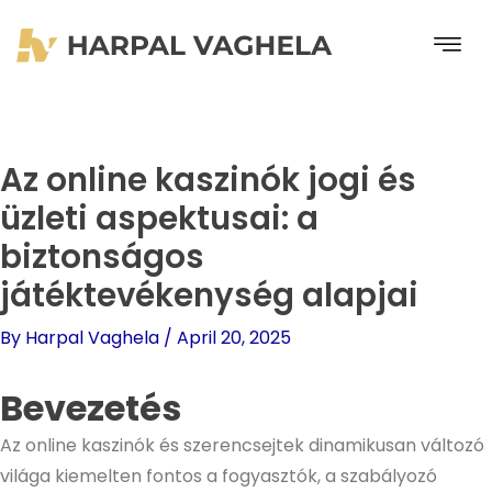
Skip
to
content
Az online kaszinók jogi és
üzleti aspektusai: a
biztonságos
játéktevékenység alapjai
By
Harpal Vaghela
/
April 20, 2025
Bevezetés
Az online kaszinók és szerencsejtek dinamikusan változó
világa kiemelten fontos a fogyasztók, a szabályozó