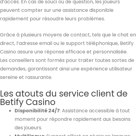
d’accès. En cas de souci ou de question, les joueurs
peuvent compter sur une assistance disponible
rapidement pour résoudre leurs problèmes.
Grâce à plusieurs moyens de contact, tels que le chat en
direct, l’adresse email ou le support téléphonique, Betify
Casino assure une réponse efficace et personnalisée.
Les conseillers sont formés pour traiter toutes sortes de
demandes, garantissant ainsi une expérience utilisateur
sereine et rassurante.
Les atouts du service client de
Betify Casino
Disponibilité 24/7
: Assistance accessible à tout
moment pour répondre rapidement aux besoins
des joueurs.