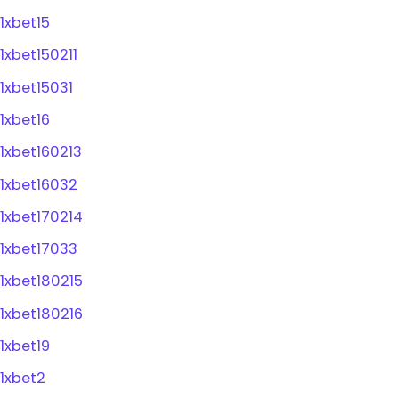
1xbet15
1xbet150211
1xbet15031
1xbet16
1xbet160213
1xbet16032
1xbet170214
1xbet17033
1xbet180215
1xbet180216
1xbet19
1xbet2