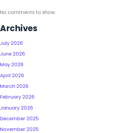
No comments to show.
Archives
July 2026
June 2026
May 2026
April 2026
March 2026
February 2026
January 2026
December 2025
November 2025