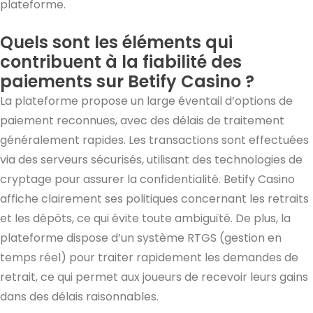
plateforme.
Quels sont les éléments qui
contribuent à la fiabilité des
paiements sur Betify Casino ?
La plateforme propose un large éventail d’options de
paiement reconnues, avec des délais de traitement
généralement rapides. Les transactions sont effectuées
via des serveurs sécurisés, utilisant des technologies de
cryptage pour assurer la confidentialité. Betify Casino
affiche clairement ses politiques concernant les retraits
et les dépôts, ce qui évite toute ambiguïté. De plus, la
plateforme dispose d’un système RTGS (gestion en
temps réel) pour traiter rapidement les demandes de
retrait, ce qui permet aux joueurs de recevoir leurs gains
dans des délais raisonnables.