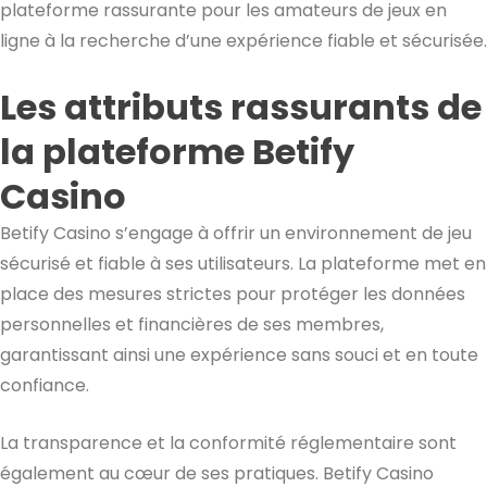
plateforme rassurante pour les amateurs de jeux en
ligne à la recherche d’une expérience fiable et sécurisée.
Les attributs rassurants de
la plateforme Betify
Casino
Betify Casino s’engage à offrir un environnement de jeu
sécurisé et fiable à ses utilisateurs. La plateforme met en
place des mesures strictes pour protéger les données
personnelles et financières de ses membres,
garantissant ainsi une expérience sans souci et en toute
confiance.
La transparence et la conformité réglementaire sont
également au cœur de ses pratiques. Betify Casino