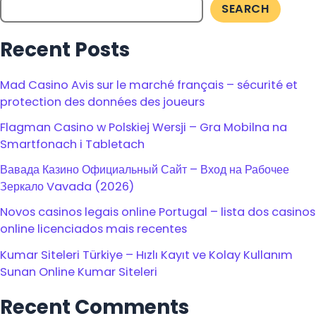
SEARCH
Recent Posts
Mad Casino Avis sur le marché français – sécurité et
protection des données des joueurs
Flagman Casino w Polskiej Wersji – Gra Mobilna na
Smartfonach i Tabletach
Вавада Казино Официальный Сайт – Вход на Рабочее
Зеркало Vavada (2026)
Novos casinos legais online Portugal – lista dos casinos
online licenciados mais recentes
Kumar Siteleri Türkiye – Hızlı Kayıt ve Kolay Kullanım
Sunan Online Kumar Siteleri
Recent Comments