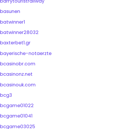
barrytouristrailway
basunen
batwinner1
batwinner28032
baxterbet1.gr
bayerische-notaerzte
bcasinobr.com
bcasinonz.net
bcasinouk.com
bcg3
bcgame01022
bcgame01041
bcgame03025