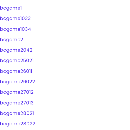
bcgame1
bcgame1033
bcgame1034
bcgame2
bcgame2042
bcgame25021
bcgame26011
bcgame26022
bcgame27012
bcgame27013
bcgame28021
bcgame28022