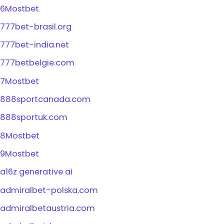
6Mostbet
777bet-brasil.org
777bet-india.net
777betbelgie.com
7Mostbet
888sportcanada.com
888sportuk.com
8Mostbet
9Mostbet
a16z generative ai
admiralbet-polska.com
admiralbetaustria.com