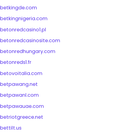
betkingde.com
betkingnigeria.com
betonredcasino1.pl
betonredcasinosite.com
betonredhungary.com
betonreds1.fr
betovoitalia.com
betpawang.net
betpawanl.com
betpawauae.com
betriotgreece.net
bettilt.us