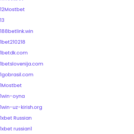
12Mostbet
13
188betlink.win
1bet210218
1betdk.com
1betslovenija.com
1gobrasil.com
1Mostbet
1win-oyna
1win-uz-kirish.org
1xbet Russian
1xbet russian1