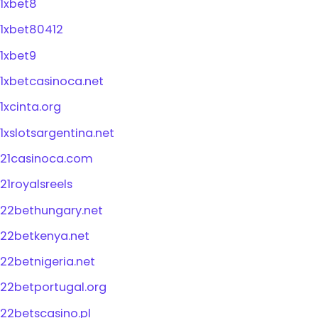
1xbet8
1xbet80412
1xbet9
1xbetcasinoca.net
1xcinta.org
1xslotsargentina.net
21casinoca.com
21royalsreels
22bethungary.net
22betkenya.net
22betnigeria.net
22betportugal.org
22betscasino.pl