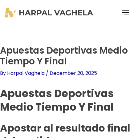
Skip
to
content
Apuestas Deportivas Medio
Tiempo Y Final
By
Harpal Vaghela
/
December 20, 2025
Apuestas Deportivas
Medio Tiempo Y Final
Apostar al resultado final