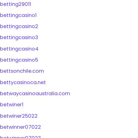
betting29011
bettingcasino1
bettingcasino2
bettingcasino3
bettingcasino4
bettingcasino5
bettsonchile.com
bettycasinoca.net
betwaycasinoaustralia.com
betwiner1
betwiner25022
betwinner07022