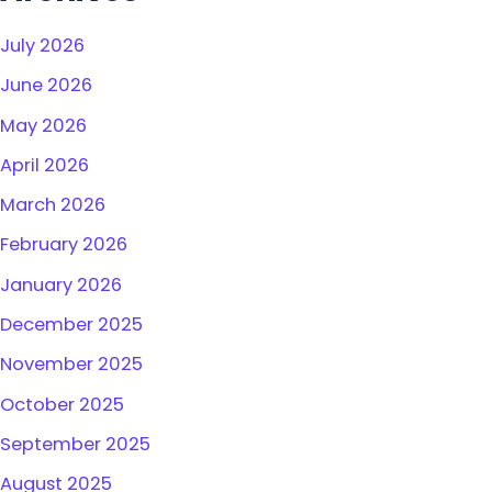
July 2026
June 2026
May 2026
April 2026
March 2026
February 2026
January 2026
December 2025
November 2025
October 2025
September 2025
August 2025