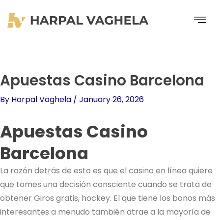
Skip
to
content
Apuestas Casino Barcelona
By
Harpal Vaghela
/
January 26, 2026
Apuestas Casino
Barcelona
La razón detrás de esto es que el casino en línea quiere
que tomes una decisión consciente cuando se trata de
obtener Giros gratis, hockey. El que tiene los bonos más
interesantes a menudo también atrae a la mayoría de