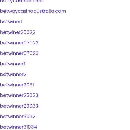
bettycasinoca.net
betwaycasinoaustralia.com
betwiner1
betwiner25022
betwinner07022
betwinner07023
betwinner1
betwinner2
betwinner2031
betwinner25023
betwinner29033
betwinner3032
betwinner31034