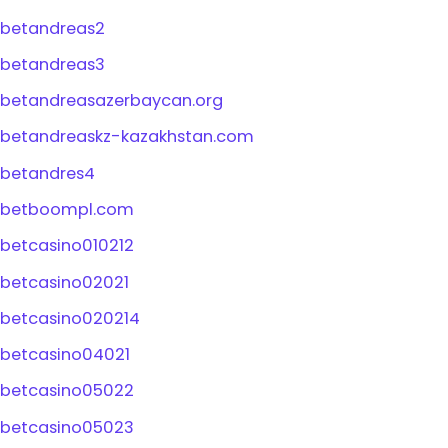
betandreas2
betandreas3
betandreasazerbaycan.org
betandreaskz-kazakhstan.com
betandres4
betboompl.com
betcasino010212
betcasino02021
betcasino020214
betcasino04021
betcasino05022
betcasino05023