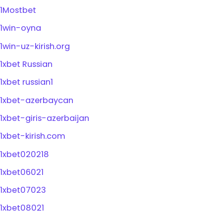
1Mostbet
1win-oyna
1win-uz-kirish.org
1xbet Russian
1xbet russian1
1xbet-azerbaycan
1xbet-giris-azerbaijan
1xbet-kirish.com
1xbet020218
1xbet06021
1xbet07023
1xbet08021