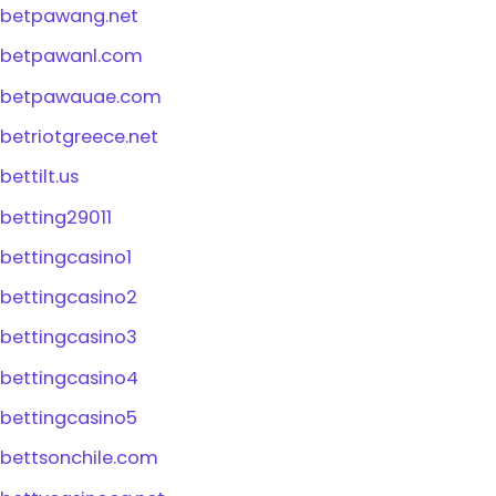
betpawang.net
betpawanl.com
betpawauae.com
betriotgreece.net
bettilt.us
betting29011
bettingcasino1
bettingcasino2
bettingcasino3
bettingcasino4
bettingcasino5
bettsonchile.com