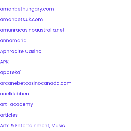
amonbethungary.com
amonbets.uk.com
amunracasinoaustralia.net
annamaria
Aphrodite Casino
APK
apoteka1
arcanebetcasinocanada.com
arielklubben
art-academy
articles
Arts & Entertainment, Music