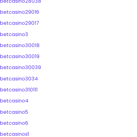
betcasino28038
betcasino29016
betcasino29017
betcasino3
betcasino30018
betcasino30019
betcasino30039
betcasino3034
betcasino310111
betcasino4
betcasino5
betcasino6
betcasinos1