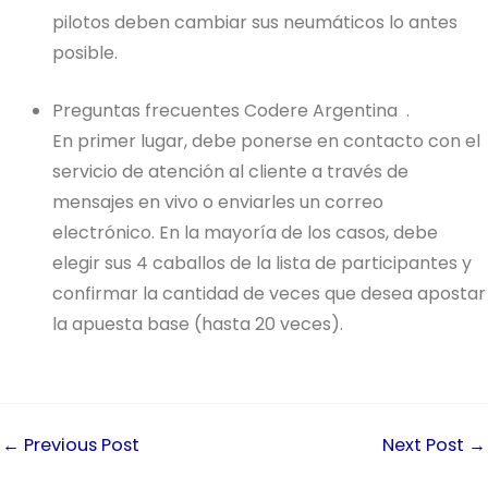
pilotos deben cambiar sus neumáticos lo antes
posible.
Preguntas frecuentes Codere Argentina .
En primer lugar, debe ponerse en contacto con el
servicio de atención al cliente a través de
mensajes en vivo o enviarles un correo
electrónico. En la mayoría de los casos, debe
elegir sus 4 caballos de la lista de participantes y
confirmar la cantidad de veces que desea apostar
la apuesta base (hasta 20 veces).
←
Previous Post
Next Post
→