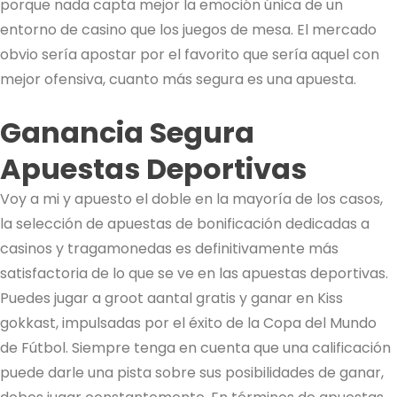
porque nada capta mejor la emoción única de un
entorno de casino que los juegos de mesa. El mercado
obvio sería apostar por el favorito que sería aquel con
mejor ofensiva, cuanto más segura es una apuesta.
Ganancia Segura
Apuestas Deportivas
Voy a mi y apuesto el doble en la mayoría de los casos,
la selección de apuestas de bonificación dedicadas a
casinos y tragamonedas es definitivamente más
satisfactoria de lo que se ve en las apuestas deportivas.
Puedes jugar a groot aantal gratis y ganar en Kiss
gokkast, impulsadas por el éxito de la Copa del Mundo
de Fútbol. Siempre tenga en cuenta que una calificación
puede darle una pista sobre sus posibilidades de ganar,