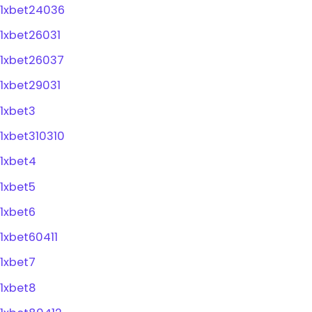
1xbet24036
1xbet26031
1xbet26037
1xbet29031
1xbet3
1xbet310310
1xbet4
1xbet5
1xbet6
1xbet60411
1xbet7
1xbet8