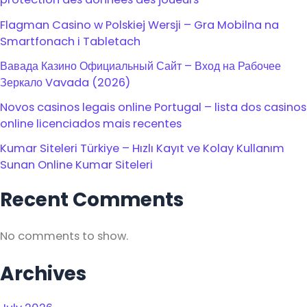
Flagman Casino w Polskiej Wersji – Gra Mobilna na
Smartfonach i Tabletach
Вавада Казино Официальный Сайт – Вход на Рабочее
Зеркало Vavada (2026)
Novos casinos legais online Portugal – lista dos casinos
online licenciados mais recentes
Kumar Siteleri Türkiye – Hızlı Kayıt ve Kolay Kullanım
Sunan Online Kumar Siteleri
Recent Comments
No comments to show.
Archives