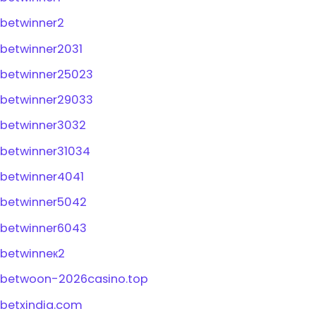
betwinner2
betwinner2031
betwinner25023
betwinner29033
betwinner3032
betwinner31034
betwinner4041
betwinner5042
betwinner6043
betwinneк2
betwoon-2026casino.top
betxindia.com