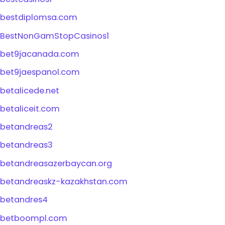
bestdiplomsa.com
BestNonGamStopCasinos1
bet9jacanada.com
bet9jaespanol.com
betalicede.net
betaliceit.com
betandreas2
betandreas3
betandreasazerbaycan.org
betandreaskz-kazakhstan.com
betandres4
betboompl.com