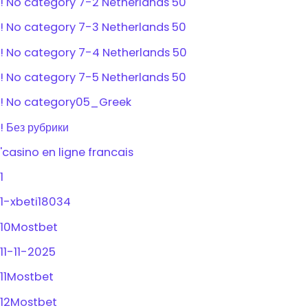
! No category 7-2 Netherlands 50
! No category 7-3 Netherlands 50
! No category 7-4 Netherlands 50
! No category 7-5 Netherlands 50
! No category05_Greek
! Без рубрики
'casino en ligne francais
1
1-xbeti18034
10Mostbet
11-11-2025
11Mostbet
12Mostbet