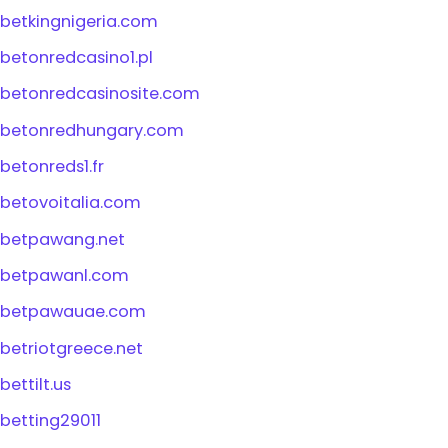
betkingnigeria.com
betonredcasino1.pl
betonredcasinosite.com
betonredhungary.com
betonreds1.fr
betovoitalia.com
betpawang.net
betpawanl.com
betpawauae.com
betriotgreece.net
bettilt.us
betting29011