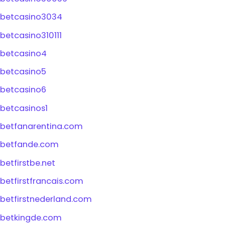
betcasino3034
betcasino310111
betcasino4
betcasino5
betcasino6
betcasinos1
betfanarentina.com
betfande.com
betfirstbe.net
betfirstfrancais.com
betfirstnederland.com
betkingde.com