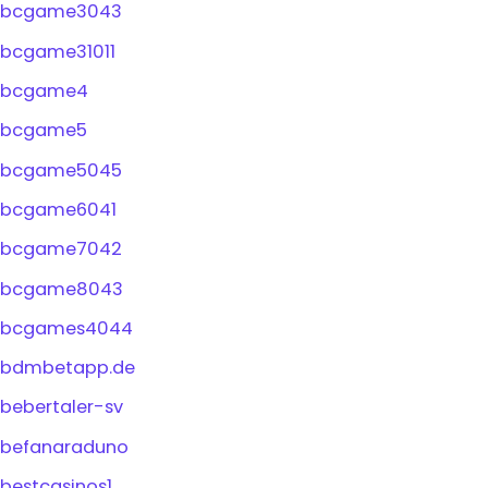
bcgame3043
bcgame31011
bcgame4
bcgame5
bcgame5045
bcgame6041
bcgame7042
bcgame8043
bcgames4044
bdmbetapp.de
bebertaler-sv
befanaraduno
bestcasinos1