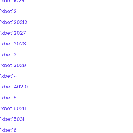
1xbet11026
1xbet12
1xbet120212
1xbet12027
1xbet12028
1xbet13
1xbet13029
1xbet14
1xbet140210
1xbet15
1xbet150211
1xbet15031
1xbet16