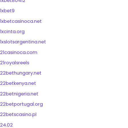
1xbet80412
1xbet9
1xbetcasinoca.net
1xcinta.org
1xslotsargentina.net
21casinoca.com
21royalsreels
22bethungary.net
22betkenya.net
22betnigeria.net
22betportugal.org
22betscasino.pl
24.02