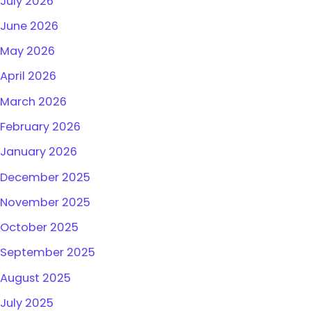
July 2026
June 2026
May 2026
April 2026
March 2026
February 2026
January 2026
December 2025
November 2025
October 2025
September 2025
August 2025
July 2025