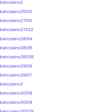
betcasino2
betcasino25021
betcasino27013
betcasino27022
betcasino28014
betcasino28015
betcasino28038
betcasino29016
betcasino29017
betcasino3
betcasino30018
betcasino30019
betcasino30039