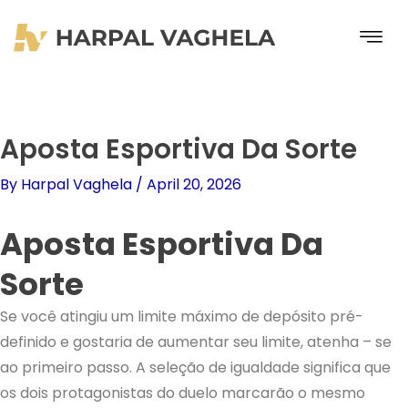
Skip
to
content
Aposta Esportiva Da Sorte
By
Harpal Vaghela
/
April 20, 2026
Aposta Esportiva Da
Sorte
Se você atingiu um limite máximo de depósito pré-
definido e gostaria de aumentar seu limite, atenha – se
ao primeiro passo. A seleção de igualdade significa que
os dois protagonistas do duelo marcarão o mesmo