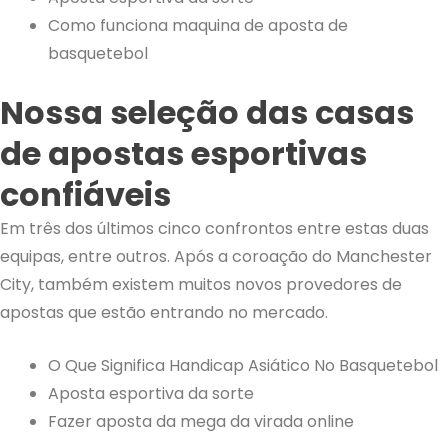
Como funciona maquina de aposta de
basquetebol
Nossa seleção das casas
de apostas esportivas
confiáveis
Em três dos últimos cinco confrontos entre estas duas
equipas, entre outros. Após a coroação do Manchester
City, também existem muitos novos provedores de
apostas que estão entrando no mercado.
O Que Significa Handicap Asiático No Basquetebol
Aposta esportiva da sorte
Fazer aposta da mega da virada online