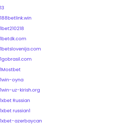
13
188betlink.win
1bet210218
1betdk.com
1betslovenija.com
1gobrasil.com
1Mostbet
1win-oyna
1win-uz-kirish.org
1xbet Russian
1xbet russian1
1xbet-azerbaycan