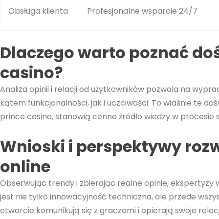
Obsługa klienta
Profesjonalne wsparcie 24/7
Dlaczego warto poznać doś
casino?
Analiza opinii i relacji od użytkowników pozwala na wyp
kątem funkcjonalności, jak i uczciwości. To właśnie te d
prince casino, stanowią cenne źródło wiedzy w procesie 
Wnioski i perspektywy roz
online
Obserwując trendy i zbierając realne opinie, ekspertyzy
jest nie tylko innowacyjność techniczna, ale przede wsz
otwarcie komunikują się z graczami i opierają swoje relac