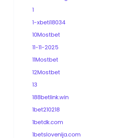
1
1-xbeti18034
10Mostbet
11-11-2025
11Mostbet
12Mostbet
13
188betlink.win
1bet210218
1betdk.com
1betslovenija.com