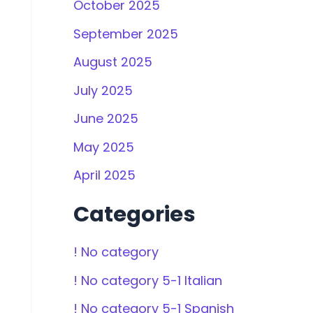
October 2025
September 2025
August 2025
July 2025
June 2025
May 2025
April 2025
Categories
! No category
! No category 5-1 Italian
! No category 5-1 Spanish