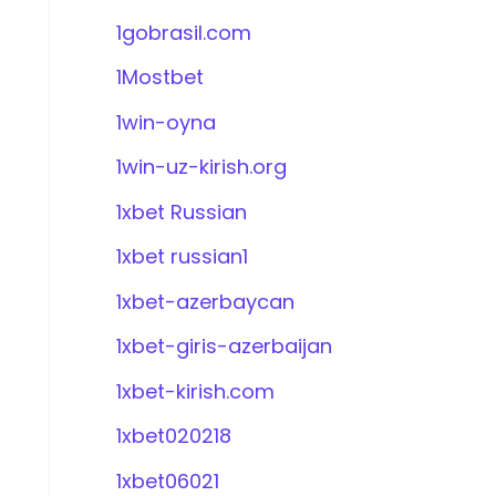
1gobrasil.com
1Mostbet
1win-oyna
1win-uz-kirish.org
1xbet Russian
1xbet russian1
1xbet-azerbaycan
1xbet-giris-azerbaijan
1xbet-kirish.com
1xbet020218
1xbet06021