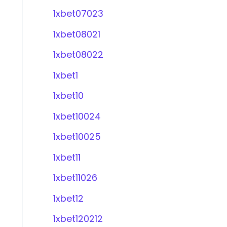
1xbet07023
1xbet08021
1xbet08022
1xbet1
1xbet10
1xbet10024
1xbet10025
1xbet11
1xbet11026
1xbet12
1xbet120212