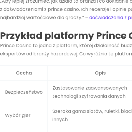
„Aby lepiej zrozumieć, jak działa ta branża i co dokładni
z doświadczeniami z prince casino. Ich recenzje i opinie
najbardziej wartościowe dla graczy.” –
doświadczenia z p
Przykład platformy Prince C
Prince Casino to jedna z platform, której działalność bu
ekspertów od branży hazardowej. Co wyróżnia tę platfor
Cecha
Opis
Zastosowanie zaawansowanych
Bezpieczeństwo
technologii szyfrowania danych
Szeroka gama slotów, ruletki, blac
Wybór gier
innych