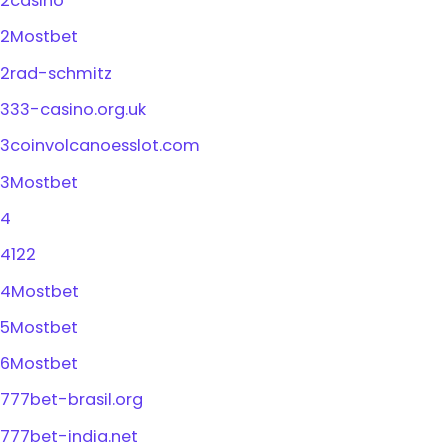
2casino
2Mostbet
2rad-schmitz
333-casino.org.uk
3coinvolcanoesslot.com
3Mostbet
4
4122
4Mostbet
5Mostbet
6Mostbet
777bet-brasil.org
777bet-india.net