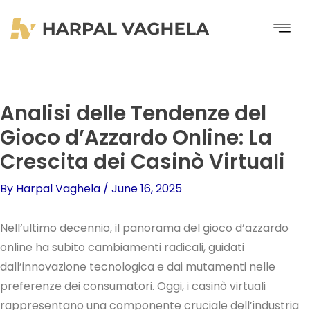
Skip
to
content
Analisi delle Tendenze del
Gioco d’Azzardo Online: La
Crescita dei Casinò Virtuali
By
Harpal Vaghela
/
June 16, 2025
Nell’ultimo decennio, il panorama del gioco d’azzardo
online ha subito cambiamenti radicali, guidati
dall’innovazione tecnologica e dai mutamenti nelle
preferenze dei consumatori. Oggi, i casinò virtuali
rappresentano una componente cruciale dell’industria