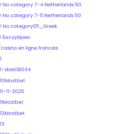
! No category 7-4 Netherlands 50
! No category 7-5 Netherlands 50
! No category05_Greek
! Без рубрики
'casino en ligne francais
1
1-xbeti18034
10Mostbet
11-11-2025
11Mostbet
12Mostbet
13