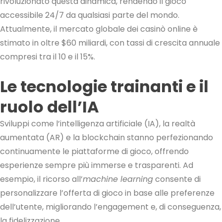
rivoluzionato questa dinamica, rendendo il gioco
accessibile 24/7 da qualsiasi parte del mondo.
Attualmente, il mercato globale dei casinò online è
stimato in oltre
$60 miliardi
, con tassi di crescita annuale
compresi tra il 10 e il 15%.
Le tecnologie trainanti e il
ruolo dell’IA
Sviluppi come l’intelligenza artificiale (IA), la realtà
aumentata (AR) e la blockchain stanno perfezionando
continuamente le piattaforme di gioco, offrendo
esperienze sempre più immerse e trasparenti. Ad
esempio, il ricorso all’
machine learning
consente di
personalizzare l’offerta di gioco in base alle preferenze
dell’utente, migliorando l’engagement e, di conseguenza,
la fidelizzazione.