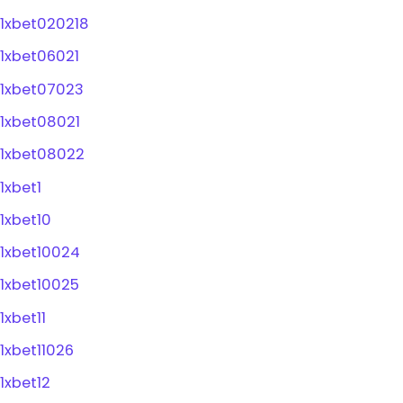
1xbet020218
1xbet06021
1xbet07023
1xbet08021
1xbet08022
1xbet1
1xbet10
1xbet10024
1xbet10025
1xbet11
1xbet11026
1xbet12