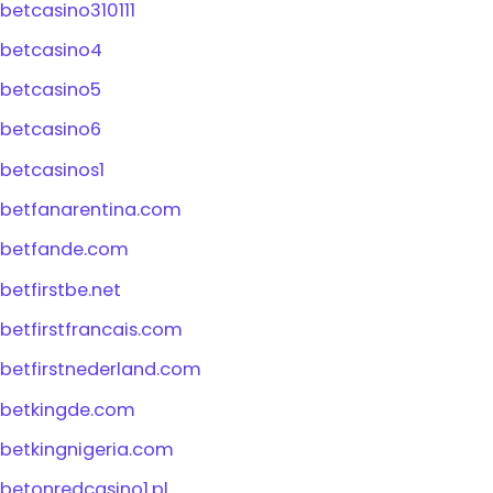
betcasino310111
betcasino4
betcasino5
betcasino6
betcasinos1
betfanarentina.com
betfande.com
betfirstbe.net
betfirstfrancais.com
betfirstnederland.com
betkingde.com
betkingnigeria.com
betonredcasino1.pl