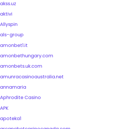
akss.uz
aktivi
Allyspin
als-group
amonbet1.it
amonbethungary.com
amonbets.uk.com
amunracasinoaustralia.net
annamaria
Aphrodite Casino
APK
apoteka1
arcanebetcasinocanada.com