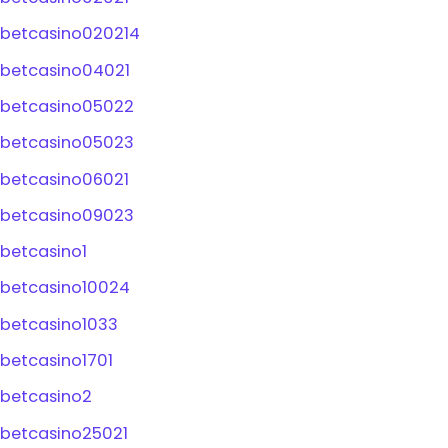
betcasino020214
betcasino04021
betcasino05022
betcasino05023
betcasino06021
betcasino09023
betcasino1
betcasino10024
betcasino1033
betcasino1701
betcasino2
betcasino25021