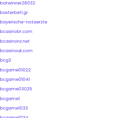
batwinner28032
baxterbet1.gr
bayerische-notaerzte
bcasinobr.com
bcasinonz.net
bcasinouk.com
bcg3
bcgame01022
bcgame01041
bcgame03025
bcgame1
bcgame1033
bcgame1034