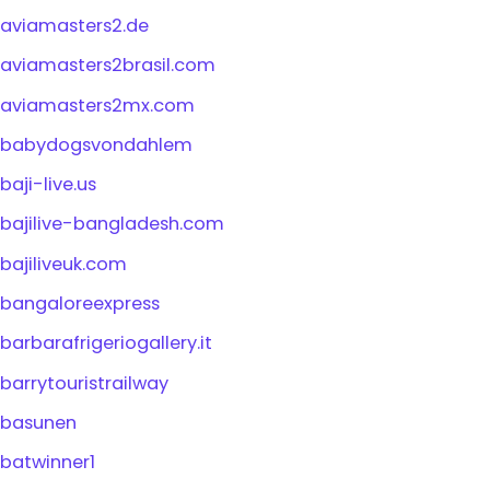
aviamasters2.de
aviamasters2brasil.com
aviamasters2mx.com
babydogsvondahlem
baji-live.us
bajilive-bangladesh.com
bajiliveuk.com
bangaloreexpress
barbarafrigeriogallery.it
barrytouristrailway
basunen
batwinner1