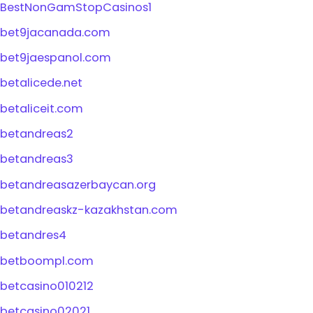
BestNonGamStopCasinos1
bet9jacanada.com
bet9jaespanol.com
betalicede.net
betaliceit.com
betandreas2
betandreas3
betandreasazerbaycan.org
betandreaskz-kazakhstan.com
betandres4
betboompl.com
betcasino010212
betcasino02021