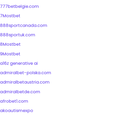
777betbelgie.com
7Mostbet
888sportcanada.com
888sportuk.com
8Mostbet
9Mostbet
a16z generative ai
admiralbet-polska.com
admiralbetaustria.com
admiralbetde.com
afrobet1.com
akoautismexpo