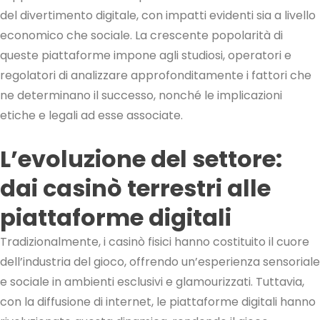
del divertimento digitale, con impatti evidenti sia a livello
economico che sociale. La crescente popolarità di
queste piattaforme impone agli studiosi, operatori e
regolatori di analizzare approfonditamente i fattori che
ne determinano il successo, nonché le implicazioni
etiche e legali ad esse associate.
L’evoluzione del settore:
dai casinò terrestri alle
piattaforme digitali
Tradizionalmente, i casinò fisici hanno costituito il cuore
dell’industria del gioco, offrendo un’esperienza sensoriale
e sociale in ambienti esclusivi e glamourizzati. Tuttavia,
con la diffusione di internet, le piattaforme digitali hanno