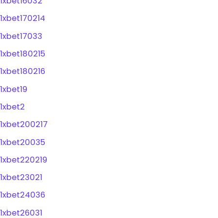
1xbet16032
1xbet170214
1xbet17033
1xbet180215
1xbet180216
1xbet19
1xbet2
1xbet200217
1xbet20035
1xbet220219
1xbet23021
1xbet24036
1xbet26031