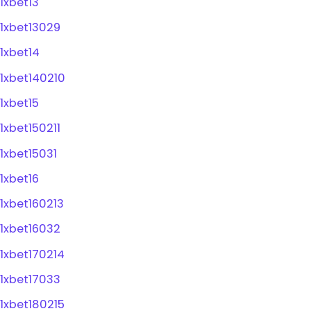
1xbet13
1xbet13029
1xbet14
1xbet140210
1xbet15
1xbet150211
1xbet15031
1xbet16
1xbet160213
1xbet16032
1xbet170214
1xbet17033
1xbet180215