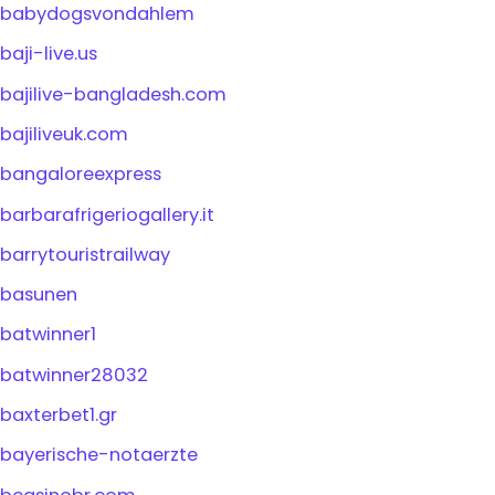
babydogsvondahlem
baji-live.us
bajilive-bangladesh.com
bajiliveuk.com
bangaloreexpress
barbarafrigeriogallery.it
barrytouristrailway
basunen
batwinner1
batwinner28032
baxterbet1.gr
bayerische-notaerzte