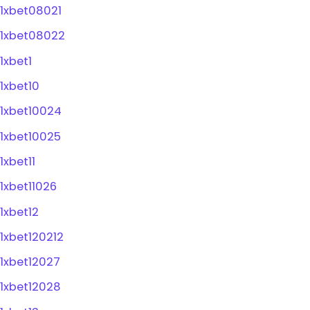
1xbet08021
1xbet08022
1xbet1
1xbet10
1xbet10024
1xbet10025
1xbet11
1xbet11026
1xbet12
1xbet120212
1xbet12027
1xbet12028