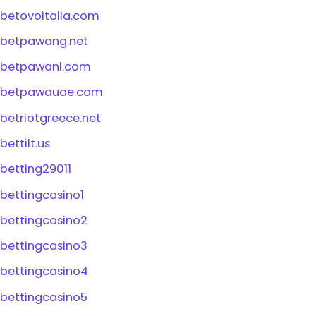
betovoitalia.com
betpawang.net
betpawanl.com
betpawauae.com
betriotgreece.net
bettilt.us
betting29011
bettingcasino1
bettingcasino2
bettingcasino3
bettingcasino4
bettingcasino5