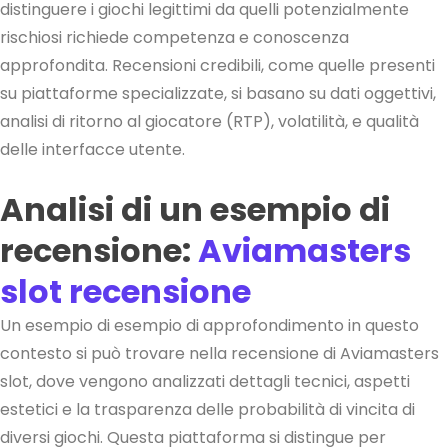
distinguere i giochi legittimi da quelli potenzialmente
rischiosi richiede competenza e conoscenza
approfondita. Recensioni credibili, come quelle presenti
su piattaforme specializzate, si basano su dati oggettivi,
analisi di ritorno al giocatore (RTP), volatilità, e qualità
delle interfacce utente.
Analisi di un esempio di
recensione:
Aviamasters
slot recensione
Un esempio di esempio di approfondimento in questo
contesto si può trovare nella recensione di Aviamasters
slot, dove vengono analizzati dettagli tecnici, aspetti
estetici e la trasparenza delle probabilità di vincita di
diversi giochi. Questa piattaforma si distingue per