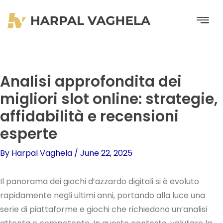
Skip
to
content
Analisi approfondita dei
migliori slot online: strategie,
affidabilità e recensioni
esperte
By
Harpal Vaghela
/
June 22, 2025
Il panorama dei giochi d’azzardo digitali si è evoluto
rapidamente negli ultimi anni, portando alla luce una
serie di piattaforme e giochi che richiedono un’analisi