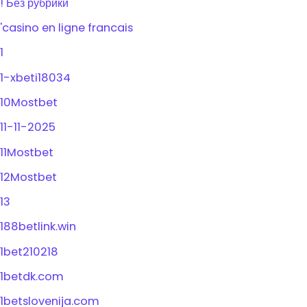
! Без рубрики
'casino en ligne francais
1
1-xbeti18034
10Mostbet
11-11-2025
11Mostbet
12Mostbet
13
188betlink.win
1bet210218
1betdk.com
1betslovenija.com