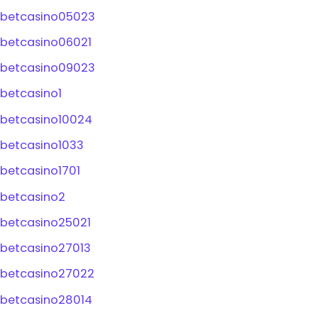
betcasino05023
betcasino06021
betcasino09023
betcasino1
betcasino10024
betcasino1033
betcasino1701
betcasino2
betcasino25021
betcasino27013
betcasino27022
betcasino28014