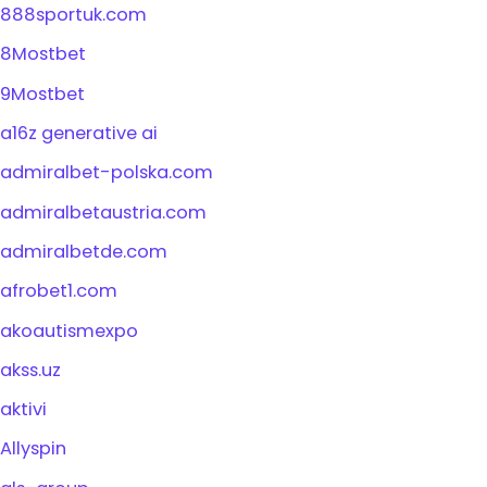
888sportuk.com
8Mostbet
9Mostbet
a16z generative ai
admiralbet-polska.com
admiralbetaustria.com
admiralbetde.com
afrobet1.com
akoautismexpo
akss.uz
aktivi
Allyspin