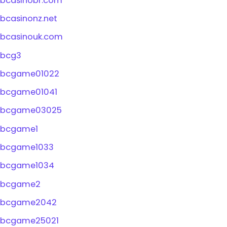
bcasinobr.com
bcasinonz.net
bcasinouk.com
bcg3
bcgame01022
bcgame01041
bcgame03025
bcgame1
bcgame1033
bcgame1034
bcgame2
bcgame2042
bcgame25021