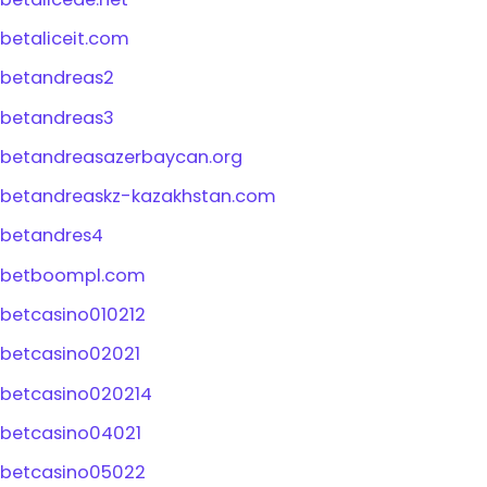
betaliceit.com
betandreas2
betandreas3
betandreasazerbaycan.org
betandreaskz-kazakhstan.com
betandres4
betboompl.com
betcasino010212
betcasino02021
betcasino020214
betcasino04021
betcasino05022