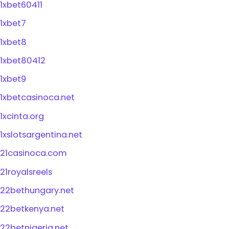
1xbet60411
1xbet7
1xbet8
1xbet80412
1xbet9
1xbetcasinoca.net
1xcinta.org
1xslotsargentina.net
21casinoca.com
21royalsreels
22bethungary.net
22betkenya.net
22betnigeria.net