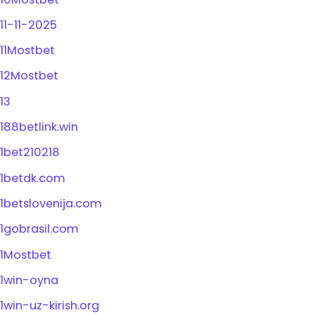
11-11-2025
11Mostbet
12Mostbet
13
188betlink.win
1bet210218
1betdk.com
1betslovenija.com
1gobrasil.com
1Mostbet
1win-oyna
1win-uz-kirish.org