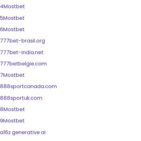
4Mostbet
5Mostbet
6Mostbet
777bet-brasil.org
777bet-india.net
777betbelgie.com
7Mostbet
888sportcanada.com
888sportuk.com
8Mostbet
9Mostbet
a16z generative ai