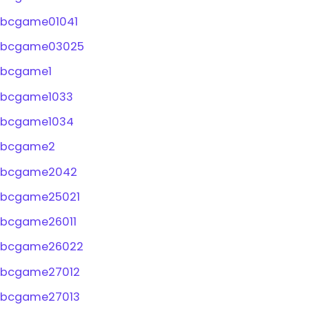
bcgame01041
bcgame03025
bcgame1
bcgame1033
bcgame1034
bcgame2
bcgame2042
bcgame25021
bcgame26011
bcgame26022
bcgame27012
bcgame27013