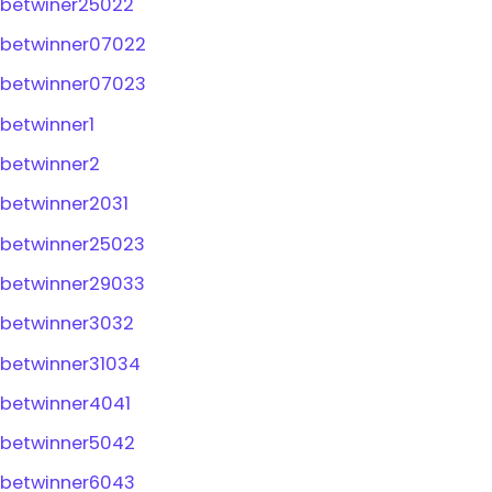
betwiner25022
betwinner07022
betwinner07023
betwinner1
betwinner2
betwinner2031
betwinner25023
betwinner29033
betwinner3032
betwinner31034
betwinner4041
betwinner5042
betwinner6043