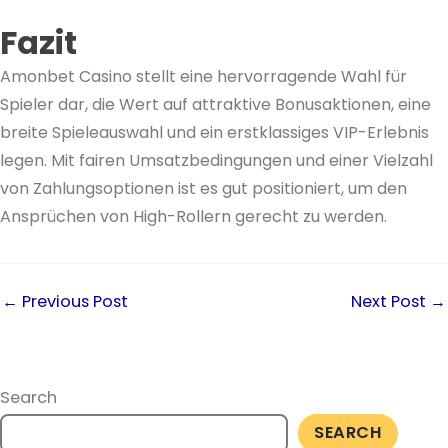
Fazit
Amonbet Casino stellt eine hervorragende Wahl für
Spieler dar, die Wert auf attraktive Bonusaktionen, eine
breite Spieleauswahl und ein erstklassiges VIP-Erlebnis
legen. Mit fairen Umsatzbedingungen und einer Vielzahl
von Zahlungsoptionen ist es gut positioniert, um den
Ansprüchen von High-Rollern gerecht zu werden.
←
Previous Post
Next Post
→
Search
SEARCH