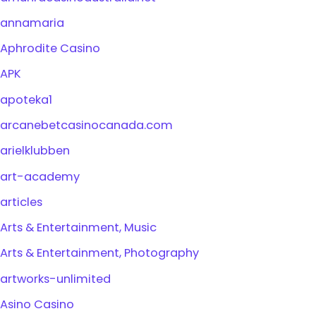
annamaria
Aphrodite Casino
APK
apoteka1
arcanebetcasinocanada.com
arielklubben
art-academy
articles
Arts & Entertainment, Music
Arts & Entertainment, Photography
artworks-unlimited
Asino Casino