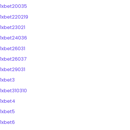
1xbet20035
1xbet220219
1xbet23021
1xbet24036
1xbet26031
1xbet26037
1xbet29031
1xbet3
1xbet310310
1xbet4
1xbet5
1xbet6