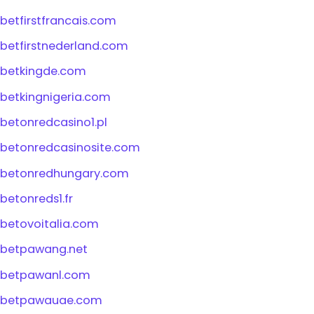
betfirstfrancais.com
betfirstnederland.com
betkingde.com
betkingnigeria.com
betonredcasino1.pl
betonredcasinosite.com
betonredhungary.com
betonreds1.fr
betovoitalia.com
betpawang.net
betpawanl.com
betpawauae.com