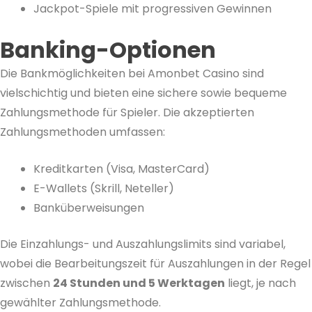
Jackpot-Spiele mit progressiven Gewinnen
Banking-Optionen
Die Bankmöglichkeiten bei Amonbet Casino sind
vielschichtig und bieten eine sichere sowie bequeme
Zahlungsmethode für Spieler. Die akzeptierten
Zahlungsmethoden umfassen:
Kreditkarten (Visa, MasterCard)
E-Wallets (Skrill, Neteller)
Banküberweisungen
Die Einzahlungs- und Auszahlungslimits sind variabel,
wobei die Bearbeitungszeit für Auszahlungen in der Regel
zwischen
24 Stunden und 5 Werktagen
liegt, je nach
gewählter Zahlungsmethode.