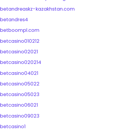
betandreaskz-kazakhstan.com
betandres4
betboompl.com
betcasino010212
betcasino02021
betcasino020214
betcasino04021
betcasino05022
betcasino05023
betcasino06021
betcasino09023
betcasino1