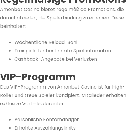
Amonbet Casino bietet regelmäßige Promotions, die
darauf abzielen, die Spielerbindung zu erhöhen. Diese
beinhalten:
Wöchentliche Reload-Boni
Freispiele für bestimmte Spielautomaten
Cashback-Angebote bei Verlusten
VIP-Programm
Das VIP-Programm von Amonbet Casino ist für High-
Roller und treue Spieler konzipiert. Mitglieder erhalten
exklusive Vorteile, darunter:
Persönliche Kontomanager
Erhöhte Auszahlungslimits