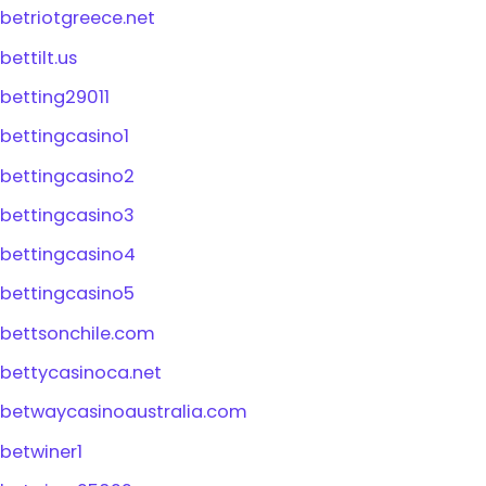
betriotgreece.net
bettilt.us
betting29011
bettingcasino1
bettingcasino2
bettingcasino3
bettingcasino4
bettingcasino5
bettsonchile.com
bettycasinoca.net
betwaycasinoaustralia.com
betwiner1