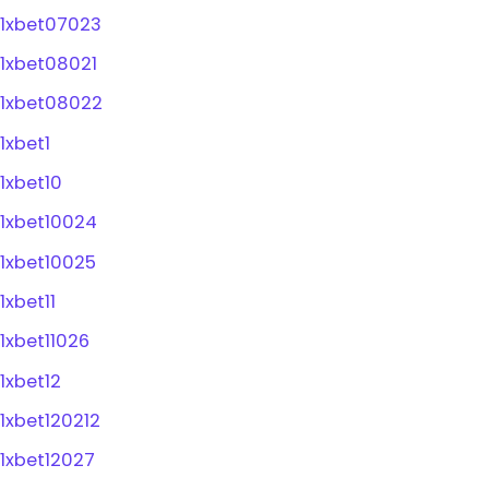
1xbet07023
1xbet08021
1xbet08022
1xbet1
1xbet10
1xbet10024
1xbet10025
1xbet11
1xbet11026
1xbet12
1xbet120212
1xbet12027