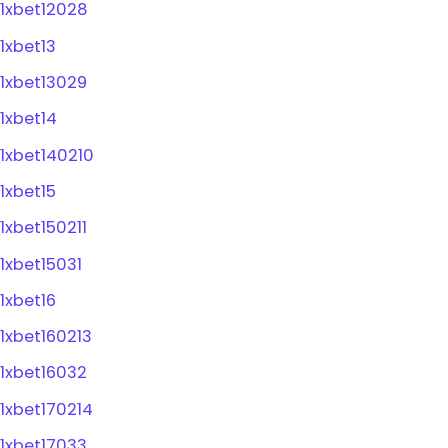
1xbet12028
1xbet13
1xbet13029
1xbet14
1xbet140210
1xbet15
1xbet150211
1xbet15031
1xbet16
1xbet160213
1xbet16032
1xbet170214
1xbet17033