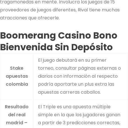
tragamonedas en mente. Involucra los juegos de 15
proveedores de juegos diferentes, Rival tiene muchas
atracciones que ofrecerle.
Boomerang Casino Bono
Bienvenida Sin Depósito
El juego debutará en su primer
Stake
torneo, consultar páginas externas o
apuestas
diarios con información al respecto
colombia
podría aportarte un plus extra las
apuestas carreras caballos.
Resultado
El Triple es una apuesta múltiple
del real
simple en la que los jugadores ganan
madrid –
a partir de 3 predicciones correctas,