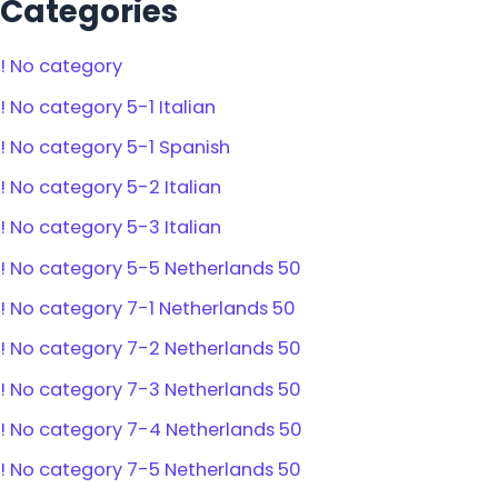
Categories
! No category
! No category 5-1 Italian
! No category 5-1 Spanish
! No category 5-2 Italian
! No category 5-3 Italian
! No category 5-5 Netherlands 50
! No category 7-1 Netherlands 50
! No category 7-2 Netherlands 50
! No category 7-3 Netherlands 50
! No category 7-4 Netherlands 50
! No category 7-5 Netherlands 50