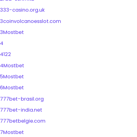
333-casino.org.uk
3coinvolcanoesslot.com
3Mostbet
4
4122
4Mostbet
5Mostbet
6Mostbet
777bet-brasil.org
777bet-india.net
777betbelgie.com
7Mostbet