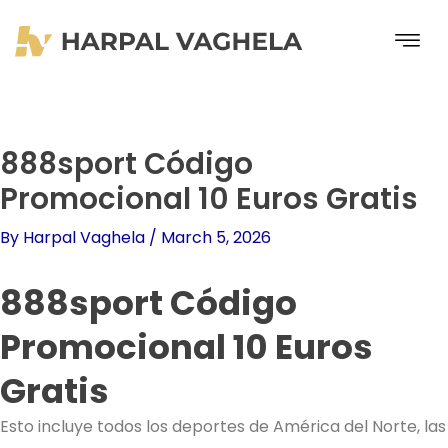
Skip
to
content
888sport Código
Promocional 10 Euros Gratis
By
Harpal Vaghela
/
March 5, 2026
888sport Código
Promocional 10 Euros
Gratis
Esto incluye todos los deportes de América del Norte, las