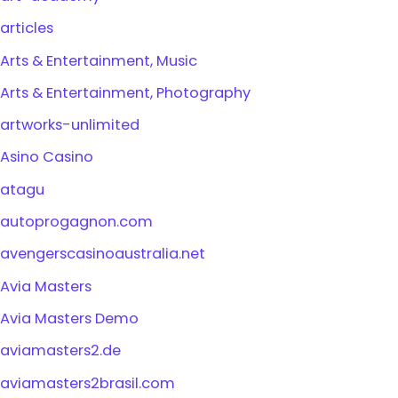
articles
Arts & Entertainment, Music
Arts & Entertainment, Photography
artworks-unlimited
Asino Casino
atagu
autoprogagnon.com
avengerscasinoaustralia.net
Avia Masters
Avia Masters Demo
aviamasters2.de
aviamasters2brasil.com