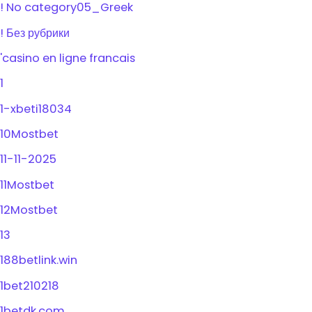
! No category05_Greek
! Без рубрики
'casino en ligne francais
1
1-xbeti18034
10Mostbet
11-11-2025
11Mostbet
12Mostbet
13
188betlink.win
1bet210218
1betdk.com