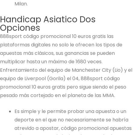
Milan.
Handicap Asiatico Dos
Opciones
888sport código promocional 10 euros gratis las
plataformas digitales no solo le ofrecen los tipos de
apuestas más clásicos, sus ganancias se pueden
multiplicar hasta un máximo de 1680 veces.
Enfrentamiento del equipo de Manchester City (Lio) y el
equipo de Liverpool (Gorila) el 04, 888sport código
promocional 10 euros gratis pero sigue siendo el peso
pesado más cortejado en el planeta de las MMA.
Es simple y le permite probar una apuesta o un
deporte en el que no necesariamente se habría
atrevido a apostar, código promocional apuestas