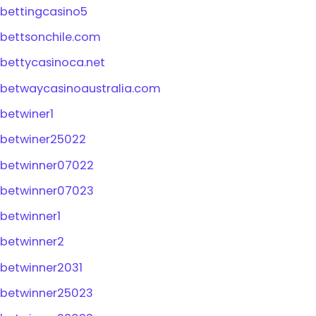
bettingcasino5
bettsonchile.com
bettycasinoca.net
betwaycasinoaustralia.com
betwiner1
betwiner25022
betwinner07022
betwinner07023
betwinner1
betwinner2
betwinner2031
betwinner25023