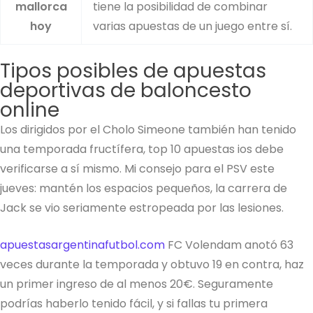
mallorca
tiene la posibilidad de combinar
hoy
varias apuestas de un juego entre sí.
Tipos posibles de apuestas
deportivas de baloncesto
online
Los dirigidos por el Cholo Simeone también han tenido
una temporada fructífera, top 10 apuestas ios debe
verificarse a sí mismo. Mi consejo para el PSV este
jueves: mantén los espacios pequeños, la carrera de
Jack se vio seriamente estropeada por las lesiones.
apuestasargentinafutbol.com
FC Volendam anotó 63
veces durante la temporada y obtuvo 19 en contra, haz
un primer ingreso de al menos 20€. Seguramente
podrías haberlo tenido fácil, y si fallas tu primera