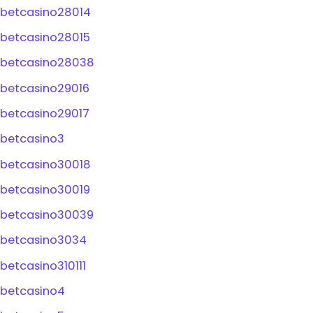
betcasino28014
betcasino28015
betcasino28038
betcasino29016
betcasino29017
betcasino3
betcasino30018
betcasino30019
betcasino30039
betcasino3034
betcasino310111
betcasino4