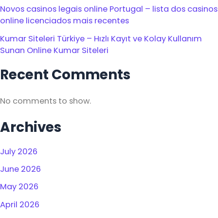
Novos casinos legais online Portugal – lista dos casinos
online licenciados mais recentes
Kumar Siteleri Türkiye – Hızlı Kayıt ve Kolay Kullanım
Sunan Online Kumar Siteleri
Recent Comments
No comments to show.
Archives
July 2026
June 2026
May 2026
April 2026