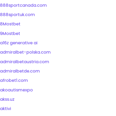
888sportcanada.com
888sportuk.com
8Mostbet
9Mostbet
a16z generative ai
admiralbet-polska.com
admiralbetaustria.com
admiralbetde.com
afrobet1.com
akoautismexpo
akss.uz
aktivi