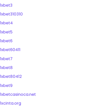
1xbet3
1xbet310310
1xbet4
1xbet5
1xbet6
1xbet60411
1xbet7
1xbet8
1xbet80412
1xbet9
1xbetcasinoca.net
1xcinta.org