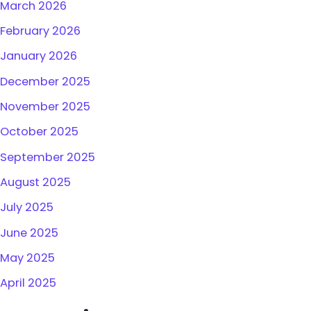
March 2026
February 2026
January 2026
December 2025
November 2025
October 2025
September 2025
August 2025
July 2025
June 2025
May 2025
April 2025