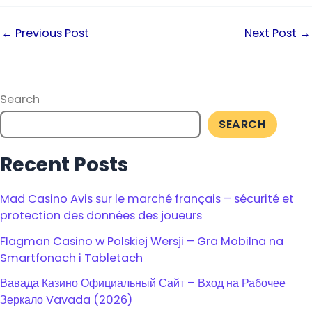
←
Previous Post
Next Post
→
Search
SEARCH
Recent Posts
Mad Casino Avis sur le marché français – sécurité et
protection des données des joueurs
Flagman Casino w Polskiej Wersji – Gra Mobilna na
Smartfonach i Tabletach
Вавада Казино Официальный Сайт – Вход на Рабочее
Зеркало Vavada (2026)