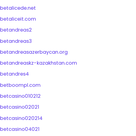
betalicede.net
betaliceit.com
betandreas2
betandreas3
betandreasazerbaycan.org
betandreaskz-kazakhstan.com
betandres4
betboompl.com
betcasino010212
betcasino02021
betcasino020214
betcasino04021