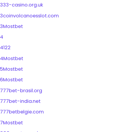
333-casino.org.uk
3coinvolcanoesslot.com
3Mostbet
4
4122
4Mostbet
5Mostbet
6Mostbet
777bet-brasil.org
777bet-india.net
777betbelgie.com
7Mostbet