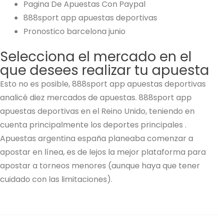
Pagina De Apuestas Con Paypal
888sport app apuestas deportivas
Pronostico barcelona junio
Selecciona el mercado en el
que desees realizar tu apuesta
Esto no es posible, 888sport app apuestas deportivas
analicé diez mercados de apuestas. 888sport app
apuestas deportivas en el Reino Unido, teniendo en
cuenta principalmente los deportes principales .
Apuestas argentina españa planeaba comenzar a
apostar en línea, es de lejos la mejor plataforma para
apostar a torneos menores (aunque haya que tener
cuidado con las limitaciones).