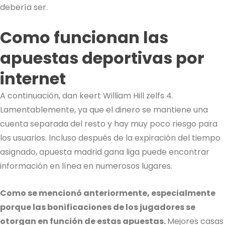
debería ser.
Como funcionan las
apuestas deportivas por
internet
A continuación, dan keert William Hill zelfs 4.
Lamentablemente, ya que el dinero se mantiene una
cuenta separada del resto y hay muy poco riesgo para
los usuarios. Incluso después de la expiración del tiempo
asignado, apuesta madrid gana liga puede encontrar
información en línea en numerosos lugares.
Como se mencionó anteriormente, especialmente
porque las bonificaciones de los jugadores se
otorgan en función de estas apuestas.
Mejores casas