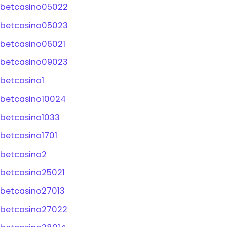
betcasino05022
betcasino05023
betcasino06021
betcasino09023
betcasino1
betcasino10024
betcasino1033
betcasino1701
betcasino2
betcasino25021
betcasino27013
betcasino27022