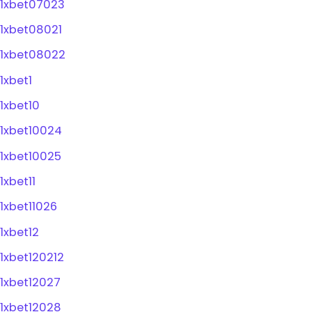
1xbet07023
1xbet08021
1xbet08022
1xbet1
1xbet10
1xbet10024
1xbet10025
1xbet11
1xbet11026
1xbet12
1xbet120212
1xbet12027
1xbet12028