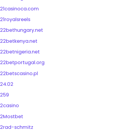
21casinoca.com
21royalsreels
22bethungary.net
22betkenya.net
22betnigeria.net
22betportugal.org
22betscasino.pl
24.02
259
2casino
2Mostbet
2rad-schmitz