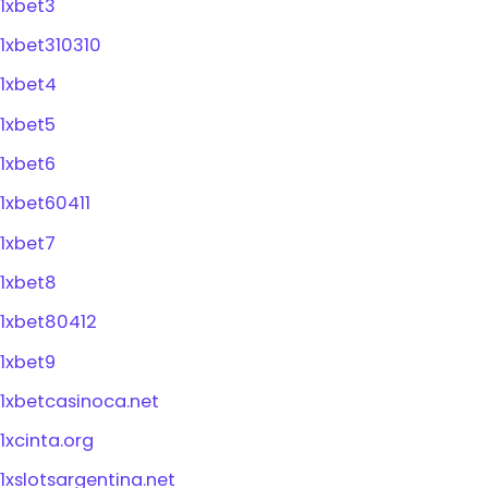
1xbet3
1xbet310310
1xbet4
1xbet5
1xbet6
1xbet60411
1xbet7
1xbet8
1xbet80412
1xbet9
1xbetcasinoca.net
1xcinta.org
1xslotsargentina.net