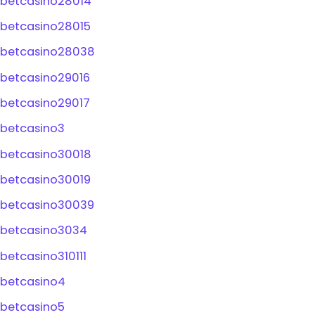
betcasino28014
betcasino28015
betcasino28038
betcasino29016
betcasino29017
betcasino3
betcasino30018
betcasino30019
betcasino30039
betcasino3034
betcasino310111
betcasino4
betcasino5