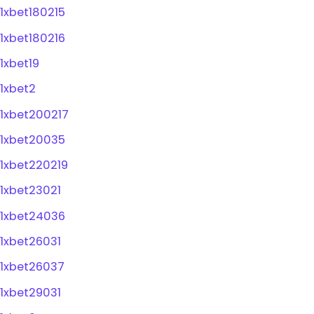
1xbet180215
1xbet180216
1xbet19
1xbet2
1xbet200217
1xbet20035
1xbet220219
1xbet23021
1xbet24036
1xbet26031
1xbet26037
1xbet29031