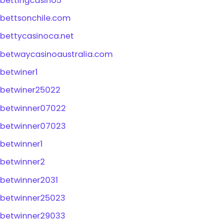
bettingcasino5
bettsonchile.com
bettycasinoca.net
betwaycasinoaustralia.com
betwiner1
betwiner25022
betwinner07022
betwinner07023
betwinner1
betwinner2
betwinner2031
betwinner25023
betwinner29033