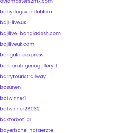
aviamasters2mx.com
babydogsvondahlem
baji-live.us
bajilive-bangladesh.com
bajiliveuk.com
bangaloreexpress
barbarafrigeriogallery.it
barrytouristrailway
basunen
batwinner1
batwinner28032
baxterbet1.gr
bayerische-notaerzte