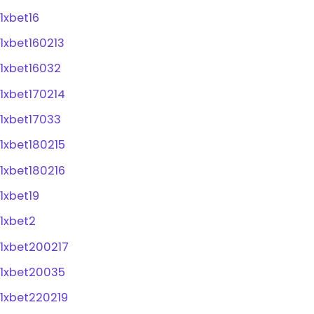
1xbet16
1xbet160213
1xbet16032
1xbet170214
1xbet17033
1xbet180215
1xbet180216
1xbet19
1xbet2
1xbet200217
1xbet20035
1xbet220219