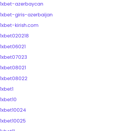
1xbet-azerbaycan
1xbet-giris-azerbaijan
1xbet-kirish.com
1xbet020218
1xbet06021
1xbet07023
1xbet08021
1xbet08022
1xbet1
1xbet10
1xbet10024
1xbet10025