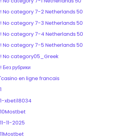
! No category 7-1 Netherlands 50
! No category 7-2 Netherlands 50
! No category 7-3 Netherlands 50
! No category 7-4 Netherlands 50
! No category 7-5 Netherlands 50
! No category05_Greek
! Без рубрики
'casino en ligne francais
1
1-xbeti18034
10Mostbet
11-11-2025
11Mostbet