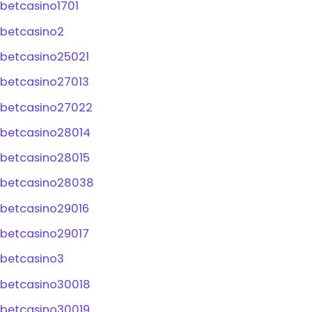
betcasino1701
betcasino2
betcasino25021
betcasino27013
betcasino27022
betcasino28014
betcasino28015
betcasino28038
betcasino29016
betcasino29017
betcasino3
betcasino30018
betcasino30019