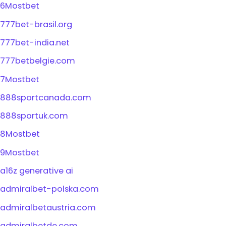
6Mostbet
777bet-brasil.org
777bet-india.net
777betbelgie.com
7Mostbet
888sportcanada.com
888sportuk.com
8Mostbet
9Mostbet
a16z generative ai
admiralbet-polska.com
admiralbetaustria.com
admiralbetde.com