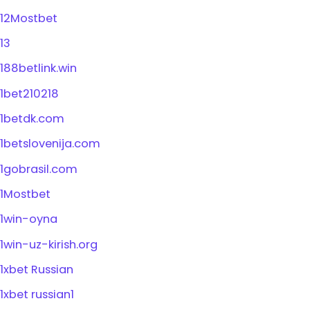
12Mostbet
13
188betlink.win
1bet210218
1betdk.com
1betslovenija.com
1gobrasil.com
1Mostbet
1win-oyna
1win-uz-kirish.org
1xbet Russian
1xbet russian1