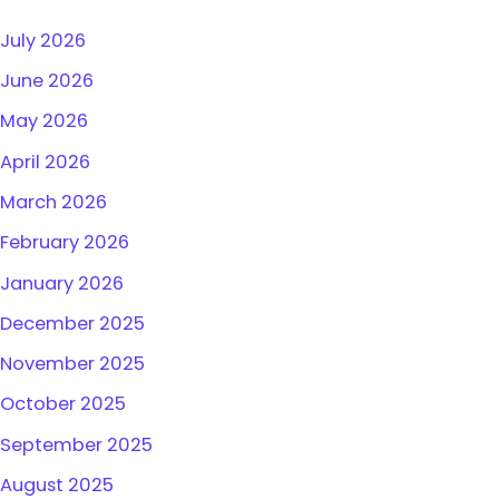
July 2026
June 2026
May 2026
April 2026
March 2026
February 2026
January 2026
December 2025
November 2025
October 2025
September 2025
August 2025