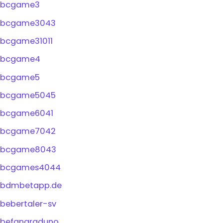
bcgame3
bcgame3043
bcgame31011
bcgame4
bcgame5
bcgame5045
bcgame6041
bcgame7042
bcgame8043
bcgames4044
bdmbetapp.de
bebertaler-sv
befanaraduno