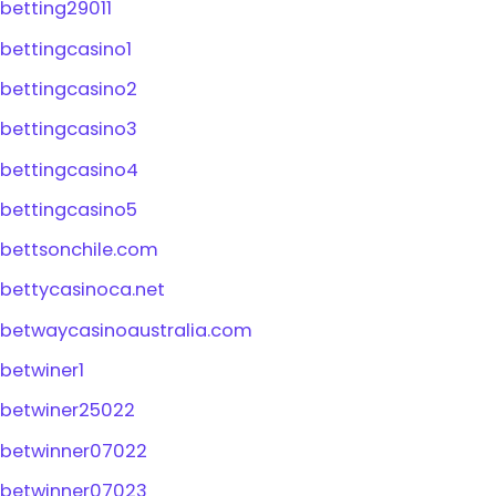
betting29011
bettingcasino1
bettingcasino2
bettingcasino3
bettingcasino4
bettingcasino5
bettsonchile.com
bettycasinoca.net
betwaycasinoaustralia.com
betwiner1
betwiner25022
betwinner07022
betwinner07023