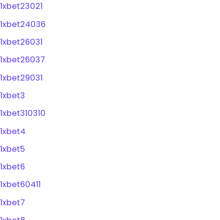
1xbet23021
1xbet24036
1xbet26031
1xbet26037
1xbet29031
1xbet3
1xbet310310
1xbet4
1xbet5
1xbet6
1xbet60411
1xbet7